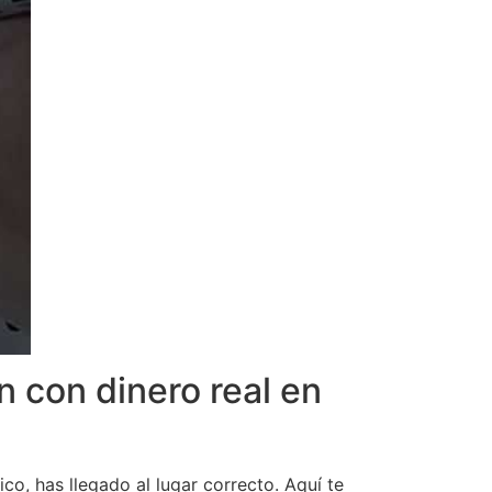
n con dinero real en
co, has llegado al lugar correcto. Aquí te