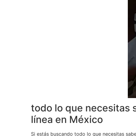
todo lo que necesitas 
línea en México
Si estás buscando todo lo que necesitas saber