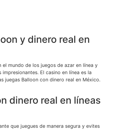
oon y dinero real en
 el mundo de los juegos de azar en línea y
impresionantes. El casino en línea es la
s juegas Balloon con dinero real en México.
n dinero real en líneas
tante que juegues de manera segura y evites