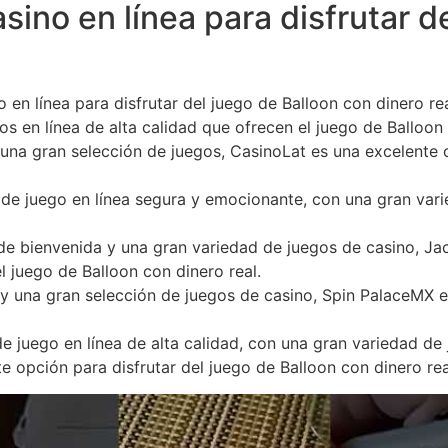
asino en línea para disfrutar 
 en línea para disfrutar del juego de Balloon con dinero rea
s en línea de alta calidad que ofrecen el juego de Balloo
y una gran selección de juegos, CasinoLat es una excelente 
 de juego en línea segura y emocionante, con una gran vari
de bienvenida y una gran variedad de juegos de casino, J
 juego de Balloon con dinero real.
 y una gran selección de juegos de casino, Spin PalaceMX e
e juego en línea de alta calidad, con una gran variedad de 
 opción para disfrutar del juego de Balloon con dinero re