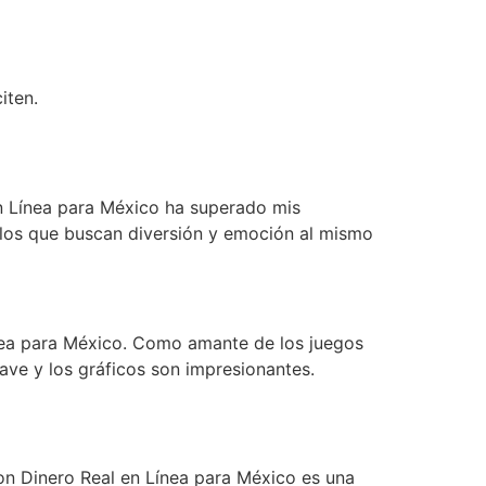
iten.
n Línea para México ha superado mis
s los que buscan diversión y emoción al mismo
nea para México. Como amante de los juegos
ave y los gráficos son impresionantes.
on Dinero Real en Línea para México es una