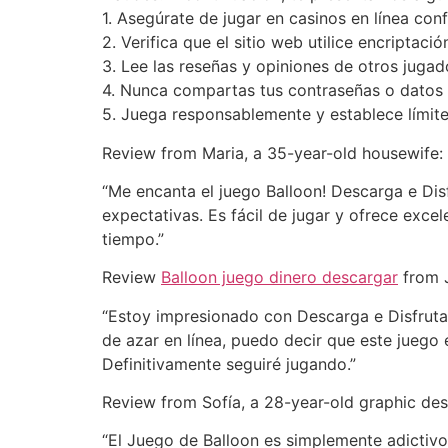
1. Asegúrate de jugar en casinos en línea con
2. Verifica que el sitio web utilice encriptac
3. Lee las reseñas y opiniones de otros jugado
4. Nunca compartas tus contraseñas o datos fi
5. Juega responsablemente y establece límite
Review from Maria, a 35-year-old housewife:
“Me encanta el juego Balloon! Descarga e Di
expectativas. Es fácil de jugar y ofrece exc
tiempo.”
Review
Balloon juego dinero descargar
from J
“Estoy impresionado con Descarga e Disfrut
de azar en línea, puedo decir que este juego 
Definitivamente seguiré jugando.”
Review from Sofía, a 28-year-old graphic des
“El Juego de Balloon es simplemente adictiv