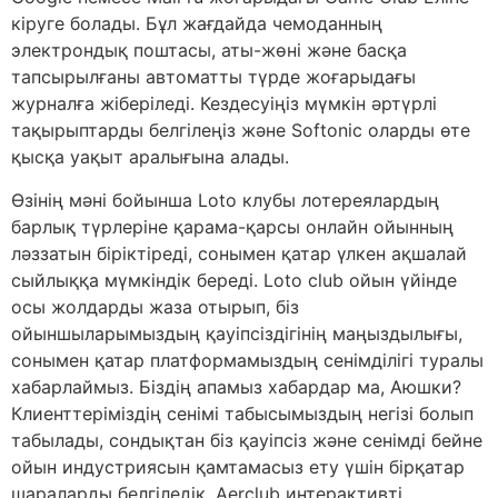
кіруге болады. Бұл жағдайда чемоданның
электрондық поштасы, аты-жөні және басқа
тапсырылғаны автоматты түрде жоғарыдағы
журналға жіберіледі. Кездесуіңіз мүмкін әртүрлі
тақырыптарды белгілеңіз және Softonic оларды өте
қысқа уақыт аралығына алады.
Өзінің мәні бойынша Loto клубы лотереялардың
барлық түрлеріне қарама-қарсы онлайн ойынның
ләззатын біріктіреді, сонымен қатар үлкен ақшалай
сыйлыққа мүмкіндік береді. Loto club ойын үйінде
осы жолдарды жаза отырып, біз
ойыншыларымыздың қауіпсіздігінің маңыздылығы,
сонымен қатар платформамыздың сенімділігі туралы
хабарлаймыз. Біздің апамыз хабардар ма, Аюшки?
Клиенттеріміздің сенімі табысымыздың негізі болып
табылады, сондықтан біз қауіпсіз және сенімді бейне
ойын индустриясын қамтамасыз ету үшін бірқатар
шараларды белгіледік. Aerclub интерактивті