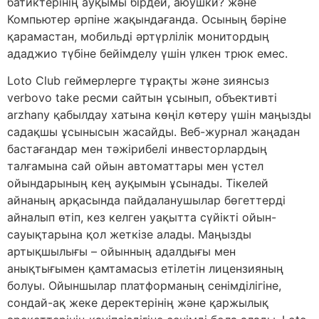
батиктерінің ауқымы бірдей, аюушки? және
Компьютер әрпіне жақындағанда. Осының бәріне
қарамастан, мобильді әртүрлілік монитордың
ададжио түбіне бейімделу үшін үлкен трюк емес.
Loto Club геймерлерге тұрақты және зиянсыз
verbovo take ресми сайтын ұсынып, объективті
arzhany қабылдау хатына көңіл көтеру үшін маңызды
садақшы ұсынысын жасайды. Веб-журнал жаңадан
бастағандар мен тәжірибелі инвесторлардың
талғамына сай ойын автоматтары мен үстел
ойындарының кең ауқымын ұсынады. Тікелей
айнаның арқасында пайдаланушылар бөгеттерді
айналып өтіп, кез келген уақытта сүйікті ойын-
сауықтарына қол жеткізе алады. Маңызды
артықшылығы – ойынның адалдығы мен
анықтығымен қамтамасыз етілетін лицензияның
болуы. Ойыншылар платформаның сенімділігіне,
сондай-ақ жеке деректерінің және қаржылық