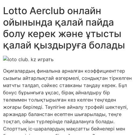
Lotto Aerclub онлайн
ойынында қалай пайда
болу керек және ұтысты
қалай қыздыруға болады
Оқиғалардың финалына арналған коэффициенттер
сызығы айтарлықтай өзгермелі, сондықтан тіркелген
матчты талдап, сәйкес ставканы таңдау керек. Бұл
бонус бұрынғыға ұқсас, бірақ айналдыру бір
төлеммен толықтырылған кез келген теңгеден
жоғары беріледі. Тәулігіне айналу трофейі шектеулі,
аржандар баланстан есептен шығарылады, теңге
тоқтап, ойын түрлерінде пайдалануға болады.
Спорттық іс-шаралардың мақсатты бейнелері мен