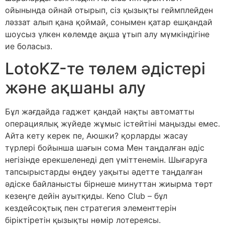
ойынында ойнай отырып, сіз қызықты геймплейден
ләззат алып қана қоймай, сонымен қатар ешқандай
шоусыз үлкен көлемде ақша ұтып алу мүмкіндігіне
ие боласыз.
LotoKZ-те төлем әдістері
және ақшаны алу
Бұл жағдайда гаджет қандай нақты автоматты
операциялық жүйеде жұмыс істейтіні маңызды емес.
Айта кету керек пе, Аюшки? қорларды жасау
түрлері бойынша шағын сома Мен таңдалған әдіс
негізінде ерекшеленеді деп үміттенемін. Шығаруға
тапсырыстарды өңдеу уақыты әдетте таңдалған
әдіске байланысты бірнеше минуттан жиырма төрт
кезеңге дейін ауытқиды. Keno Club – бұл
кездейсоқтық пен стратегия элементтерін
біріктіретін қызықты нөмір лотереясы.