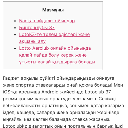
Мазмұны
Басқа пайдалы ойындар
Бинго клубы 37
LotoKZ-те төлем әдістері және
ақшаны алу
Lotto Aerclub онлайн ойынында
қалай пайда болу керек және
ұтысты қалай қыздыруға болады
Гаджет арқылы сүйікті ойындарыңызды ойнауға
және спортқа ставкаларды оңай қоюға болады! Мен
iOS-қа қосымша Android жүйесінде Lotoclub 37
ресми қосымшасын орнатуды ұсынамын. Сенімді
веб-байланысты орнатыңыз, сонымен қатар казарма
іздеп, көшеде, сапарда және орналасқан жеріңізде
ыңғайлы кез келген баламада ставка жасаңыз.
Lotoclubkz диалогтық ойын порталының барлық ішкі