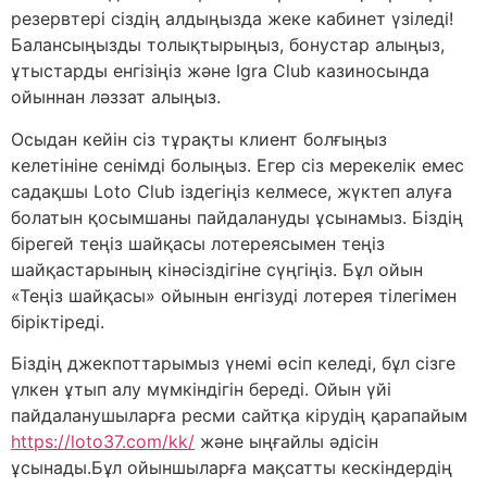
резервтері сіздің алдыңызда жеке кабинет үзіледі!
Балансыңызды толықтырыңыз, бонустар алыңыз,
ұтыстарды енгізіңіз және Igra Club казиносында
ойыннан ләззат алыңыз.
Осыдан кейін сіз тұрақты клиент болғыңыз
келетініне сенімді болыңыз. Егер сіз мерекелік емес
садақшы Loto Club іздегіңіз келмесе, жүктеп алуға
болатын қосымшаны пайдалануды ұсынамыз. Біздің
бірегей теңіз шайқасы лотереясымен теңіз
шайқастарының кінәсіздігіне сүңгіңіз. Бұл ойын
«Теңіз шайқасы» ойынын енгізуді лотерея тілегімен
біріктіреді.
Біздің джекпоттарымыз үнемі өсіп келеді, бұл сізге
үлкен ұтып алу мүмкіндігін береді. Ойын үйі
пайдаланушыларға ресми сайтқа кірудің қарапайым
https://loto37.com/kk/
және ыңғайлы әдісін
ұсынады.Бұл ойыншыларға мақсатты кескіндердің