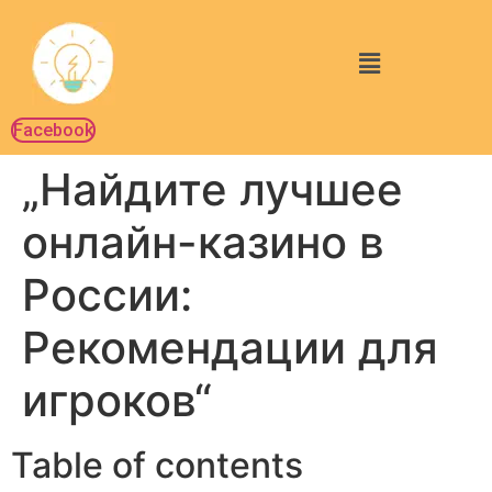
Facebook
„Найдите лучшее
онлайн-казино в
России:
Рекомендации для
игроков“
Table of contents