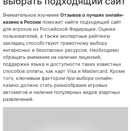
выбрать подходящий сайт
Внимательное изучение
Отзывов о лучших онлайн-
казино в России
поможет найти подходящий сайт
для игроков из Российской Федерации. Оценки
пользователей, а также экспертные рейтинги
закладиц способствуют грамотному выбору
интересных и безопасных ресурсов. Необходимо
обращать внимание на наличие лицензий,
поддержки языка и доступности таких известных
способов оплаты, как карт Visa и Mastercard. Кроме
того, ключевым фактором при выборе онлайн-
казино должно стать разнообразие игровых
автоматов и наличие популярных видов азартных
развлечений.