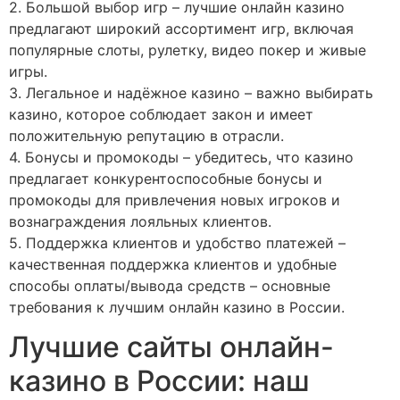
2. Большой выбор игр – лучшие онлайн казино
предлагают широкий ассортимент игр, включая
популярные слоты, рулетку, видео покер и живые
игры.
3. Легальное и надёжное казино – важно выбирать
казино, которое соблюдает закон и имеет
положительную репутацию в отрасли.
4. Бонусы и промокоды – убедитесь, что казино
предлагает конкурентоспособные бонусы и
промокоды для привлечения новых игроков и
вознаграждения лояльных клиентов.
5. Поддержка клиентов и удобство платежей –
качественная поддержка клиентов и удобные
способы оплаты/вывода средств – основные
требования к лучшим онлайн казино в России.
Лучшие сайты онлайн-
казино в России: наш