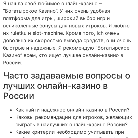
Я нашла своё любимое онлайн-казино –
“Богатырское Казино”. У них очень удобная
платформа для игры, широкий выбор игр и
великолепные бонусы для новых игроков. Я люблю
их ruletku и slot-machine. Кроме того, ich очень
довольна их скоростью вывода средств, они очень
быстрые и надежные. Я рекомендую “Богатырское
Казино” всем, кто ищет лучшее онлайн-казино в
России.
Часто задаваемые вопросы о
лучших онлайн-казино в
России
Как найти надёжное онлайн-казино в России?
Каковы рекомендации для игроков, желающих
сыграть в наилучших онлайн-казино России?
Какие критерии необходимо учитывать при