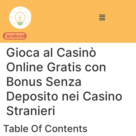
Facebook
Gioca al Casinò
Online Gratis con
Bonus Senza
Deposito nei Casino
Stranieri
Table Of Contents