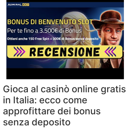
Gioca al casinò online gratis
in Italia: ecco come
approfittare dei bonus
senza deposito