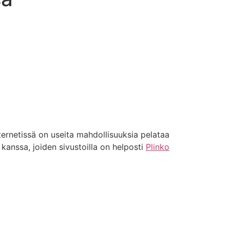
ternetissä on useita mahdollisuuksia pelataa
 kanssa, joiden sivustoilla on helposti
Plinko