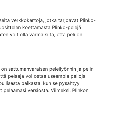
seita verkkokertoja, jotka tarjoavat Plinko-
Suosittelen koettamasta Plinko-pelejä
en voit olla varma siitä, että peli on
on sattumanvaraisen peleilyönnin ja pelin
ttä pelaaja voi ostaa useampia palloja
ullisesta paikasta, kun se pysähtyy
at pelaamasi versiosta. Viimeksi, Plinkon