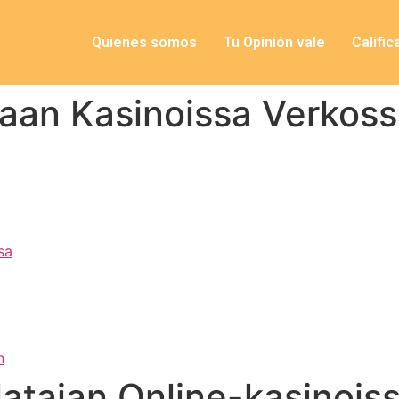
Quienes somos
Tu Opinión vale
Califi
taan Kasinoissa Verkoss
sa
n
latajan Online-kasinois