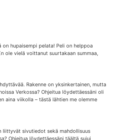
ä on hupaisempi pelata! Peli on helppoa
 En ole vielä voittanut suurtakaan summaa,
 viihdyttävää. Rakenne on yksinkertainen, mutta
sinoissa Verkossa? Ohjeitua löydettäessäni oli
nen aina viikolla – tästä lähtien me olemme
in liittyvät sivutiedot sekä mahdollisuus
a? Ohjeitua löydettäessäni täältä sujui