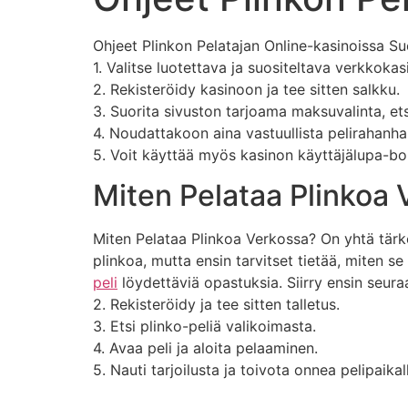
Ohjeet Plinkon Pelatajan Online-kasinoissa S
1. Valitse luotettava ja suositeltava verkkokas
2. Rekisteröidy kasinoon ja tee sitten salkku.
3. Suorita sivuston tarjoama maksuvalinta, etsi
4. Noudattakoon aina vastuullista pelirahanhall
5. Voit käyttää myös kasinon käyttäjälupa-bo
Miten Pelataa Plinkoa
Miten Pelataa Plinkoa Verkossa? On yhtä tärke
plinkoa, mutta ensin tarvitset tietää, miten se
peli
löydettäviä opastuksia. Siirry ensin seuraa
2. Rekisteröidy ja tee sitten talletus.
3. Etsi plinko-peliä valikoimasta.
4. Avaa peli ja aloita pelaaminen.
5. Nauti tarjoilusta ja toivota onnea pelipaikal