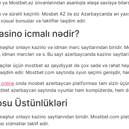
 ya Mostbet.az ünvanlarından asanlıqla əlaqə saxlaya bilərs
ə sürətli keçirilir. Mosbet AZ ilə siz Azərbaycanda ən yax
xüsusi bonuslar və təkliflər təqdim edir.
sino icmalı nədir?
hur onlayn kazino və idman mərc saytlarından biridir. Mos
, idman mərcləri və s. Bu sayt azerbaycanda kazino saytlari
adəçilər üçün mostbet az qeydiyyat də çox sadə və rahat həy
r təqdim edir. Mostbet.com saytında oyun seçimi genişdir, hə
 online
onda mosbet azerbaycan platforması tam sizin üçün h
Mostbet azerbaycan saytında oyunlar həm kompüterdə, həm də
su Üstünlükləri
hur onlayn kazino saytlarından biridir. Mostbet.com platf
 xidmətlər təklif edir.