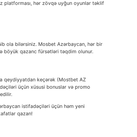
z platforması, hər zövqə uyğun oyunlar təklif
b ola bilərsiniz. Mosbet Azərbaycan, hər bir
də böyük qazanc fürsətləri təqdim olunur.
ında qeydiyyatdan keçərək (Mostbet AZ
adəçiləri üçün xüsusi bonuslar və promo
ilir.
ərbaycan istifadəçiləri üçün həm yeni
afatlar qazan!