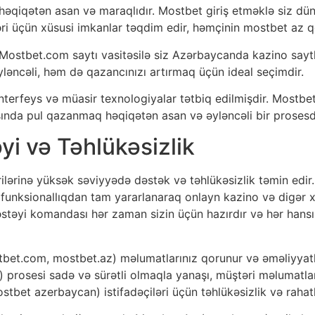
qiqətən asan və maraqlıdır. Mostbet giriş etməklə siz dün
əri üçün xüsusi imkanlar təqdim edir, həmçinin mostbet az qey
Mostbet.com saytı vasitəsilə siz Azərbaycanda kazino saytl
yləncəli, həm də qazancınızı artırmaq üçün ideal seçimdir.
terfeys və müasir texnologiyalar tətbiq edilmişdir. Mostbet
ında pul qazanmaq həqiqətən asan və əyləncəli bir prosesdi
i və Təhlükəsizlik
ərinə yüksək səviyyədə dəstək və təhlükəsizlik təmin edir. 
və funksionallıqdan tam yararlanaraq onlayn kazino və digər 
əyi komandası hər zaman sizin üçün hazırdır və hər hansı 
t.com, mostbet.az) məlumatlarınız qorunur və əməliyyatları
prosesi sadə və sürətli olmaqla yanaşı, müştəri məlumatlar
ostbet azerbaycan) istifadəçiləri üçün təhlükəsizlik və rahatlı