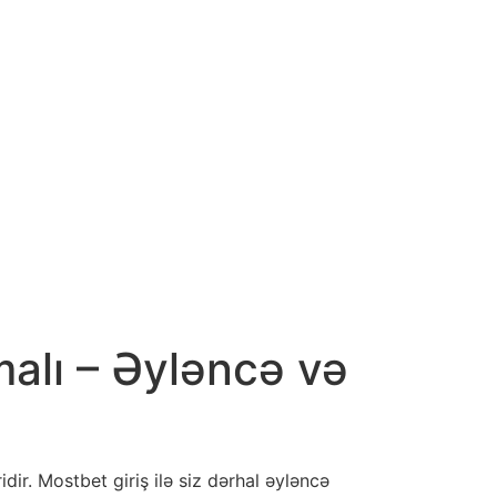
alı – Əyləncə və
ir. Mostbet giriş ilə siz dərhal əyləncə