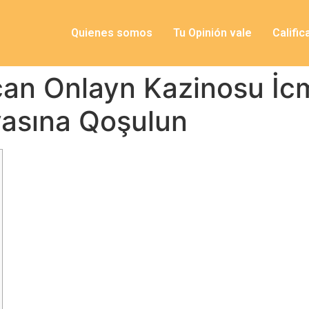
Quienes somos
Tu Opinión vale
Califi
an Onlayn Kazinosu İcm
yasına Qoşulun