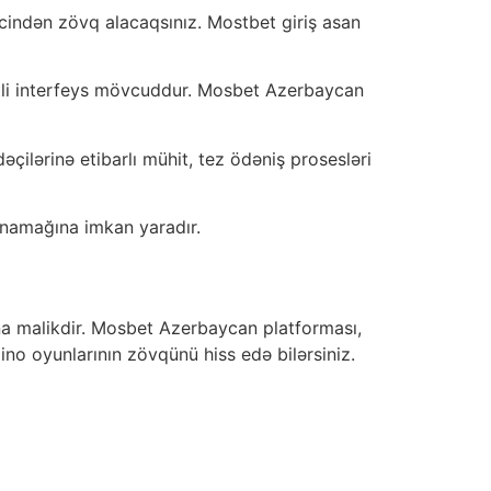
indən zövq alacaqsınız. Mostbet giriş asan
ətli interfeys mövcuddur. Mosbet Azerbaycan
əçilərinə etibarlı mühit, tez ödəniş prosesləri
ynamağına imkan yaradır.
a malikdir. Mosbet Azerbaycan platforması,
ino oyunlarının zövqünü hiss edə bilərsiniz.