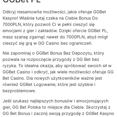
Odkryj niesamowite możliwości, jakie oferuje GGBet
Kasyno! Właśnie tutaj czeka na Ciebie Bonus Do
7000PLN, który pozwoli Ci w pełni cieszyć się
emocjami z gier i zakładów. Dzięki ofercie GGBet PL,
masz szansę zgarnąć nawet do 7000PLN, abyś mógł
cieszyć się grą w GG Casino bez ograniczeń.
Nie zapominaj o GGBet Bonus Bez Depozytu, który
pozwala na rozpoczęcie przygody z GG Bet bez
ryzyka. To idealna okazja, aby spróbować swoich sił w
GGBet Casino i odkryć, jak wiele możliwości oferuje GG
Bet Casino. Dla nowych użytkowników ważne jest
również GGBet Logowanie, które jest szybkie i
bezproblemowe.
Jeśli szukasz najlepszych bonusów i emocjonujących
gier, GG Bet Polska to miejsce dla Ciebie. Skorzystaj z
GG Bet Bonus i zacznij swoją przygodę z GGBet Kasyno