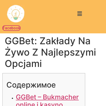
Facebook
GGBet: Zakłady Na
Żywo Z Najlepszymi
Opcjami
Содержимое
GGBet – Bukmacher
online i kasyno