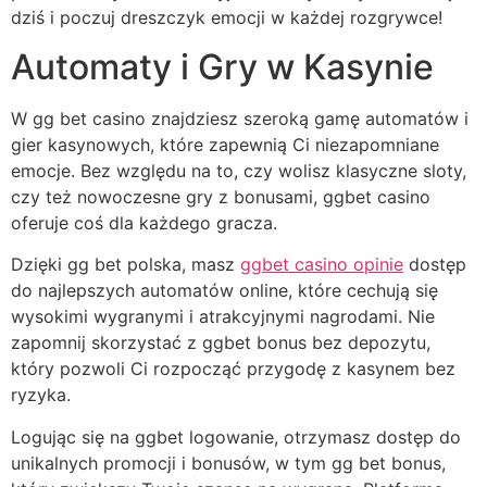
dziś i poczuj dreszczyk emocji w każdej rozgrywce!
Automaty i Gry w Kasynie
W gg bet casino znajdziesz szeroką gamę automatów i
gier kasynowych, które zapewnią Ci niezapomniane
emocje. Bez względu na to, czy wolisz klasyczne sloty,
czy też nowoczesne gry z bonusami, ggbet casino
oferuje coś dla każdego gracza.
Dzięki gg bet polska, masz
ggbet casino opinie
dostęp
do najlepszych automatów online, które cechują się
wysokimi wygranymi i atrakcyjnymi nagrodami. Nie
zapomnij skorzystać z ggbet bonus bez depozytu,
który pozwoli Ci rozpocząć przygodę z kasynem bez
ryzyka.
Logując się na ggbet logowanie, otrzymasz dostęp do
unikalnych promocji i bonusów, w tym gg bet bonus,