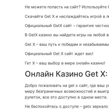
Не можете попасть на сайт? Используйте 
Скачайте Get X и наслаждайтесь игрой в 
Официальный GetX сайт – гарантия честно
В GetX казино вы найдете игры на любой 
Get X – ваш путь к победам и незабываем
Официальный Get X сайт ждет вас!
Гет Х – ваш выбор в мире онлайн казино!
Онлайн Казино Get X:
Добро пожаловать на get x сайт, где ваш 
миру безграничных возможностей и выигр
рулеток, все это доступно в одном месте.
Не беспокойтесь о доступе – getx зеркало