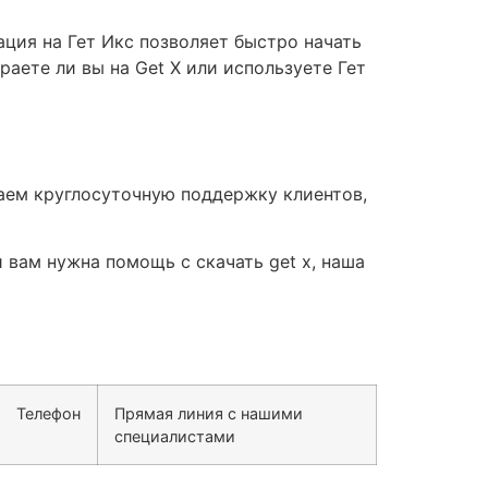
ция на Гет Икс позволяет быстро начать
раете ли вы на Get X или используете Гет
гаем круглосуточную поддержку клиентов,
и вам нужна помощь с скачать get x, наша
Телефон
Прямая линия с нашими
специалистами