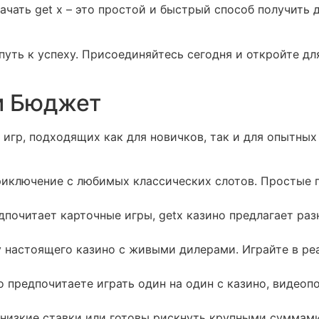
ачать get x – это простой и быстрый способ получить 
ш путь к успеху. Присоединяйтесь сегодня и откройте д
и Бюджет
 игр, подходящих как для новичков, так и для опытных
риключение с любимых классических слотов. Простые
едпочитает карточные игры, getx казино предлагает ра
ру настоящего казино с живыми дилерами. Играйте в р
о предпочитаете играть один на один с казино, видеоп
 низкие ставки или готовы рискнуть крупными суммами,