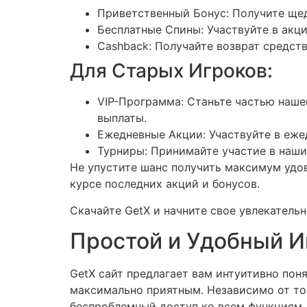
Приветственный Бонус: Получите щед
Бесплатные Спины: Участвуйте в акц
Cashback: Получайте возврат средств
Для Старых Игроков:
VIP-Программа: Станьте частью наше
выплаты.
Ежедневные Акции: Участвуйте в еже
Турниры: Принимайте участие в наш
Не упустите шанс получить максимум удов
курсе последних акций и бонусов.
Скачайте GetX и начните свое увлекатель
Простой и Удобный 
GetX сайт предлагает вам интуитивно пон
максимально приятным. Независимо от того
беспроблемный доступ ко всем функциям.