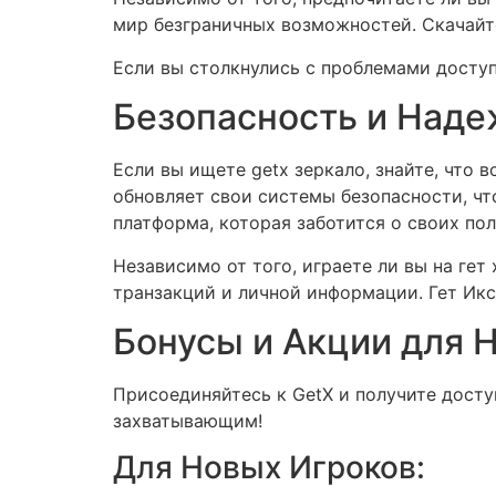
мир безграничных возможностей. Скачайте 
Если вы столкнулись с проблемами доступа
Безопасность и Наде
Если вы ищете getx зеркало, знайте, что 
обновляет свои системы безопасности, что
платформа, которая заботится о своих пол
Независимо от того, играете ли вы на гет
транзакций и личной информации. Гет Икс
Бонусы и Акции для 
Присоединяйтесь к GetX и получите дост
захватывающим!
Для Новых Игроков: