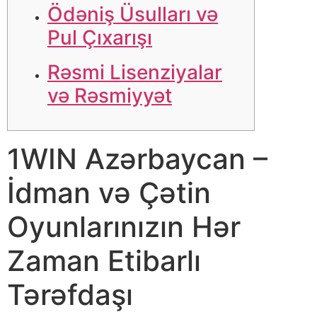
Ödəniş Üsulları və
Pul Çıxarışı
Rəsmi Lisenziyalar
və Rəsmiyyət
1WIN Azərbaycan –
İdman və Çətin
Oyunlarınızın Hər
Zaman Etibarlı
Tərəfdaşı