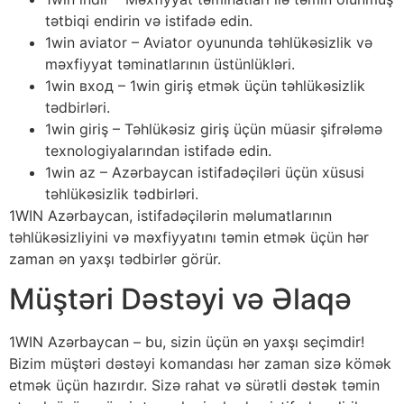
tətbiqi endirin və istifadə edin.
1win aviator – Aviator oyununda təhlükəsizlik və
məxfiyyat təminatlarının üstünlükləri.
1win вход – 1win giriş etmək üçün təhlükəsizlik
tədbirləri.
1win giriş – Təhlükəsiz giriş üçün müasir şifrələmə
texnologiyalarından istifadə edin.
1win az – Azərbaycan istifadəçiləri üçün xüsusi
təhlükəsizlik tədbirləri.
1WIN Azərbaycan, istifadəçilərin məlumatlarının
təhlükəsizliyini və məxfiyyatını təmin etmək üçün hər
zaman ən yaxşı tədbirlər görür.
Müştəri Dəstəyi və Əlaqə
1WIN Azərbaycan – bu, sizin üçün ən yaxşı seçimdir!
Bizim müştəri dəstəyi komandası hər zaman sizə kömək
etmək üçün hazırdır. Sizə rahat və sürətli dəstək təmin