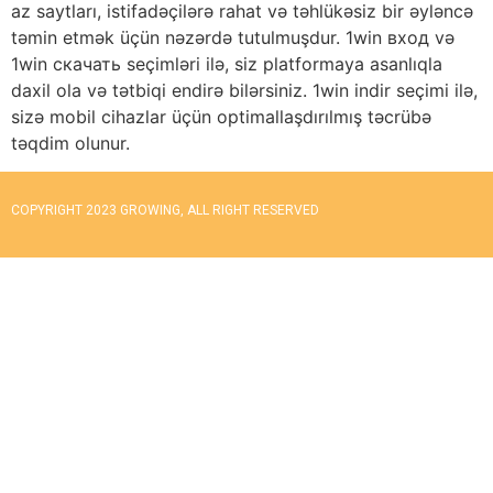
az saytları, istifadəçilərə rahat və təhlükəsiz bir əyləncə
təmin etmək üçün nəzərdə tutulmuşdur. 1win вход və
1win скачать seçimləri ilə, siz platformaya asanlıqla
daxil ola və tətbiqi endirə bilərsiniz. 1win indir seçimi ilə,
sizə mobil cihazlar üçün optimallaşdırılmış təcrübə
təqdim olunur.
COPYRIGHT 2023 GROWING, ALL RIGHT RESERVED