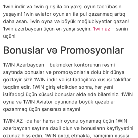
1win indir və 1win giriş ilə ən yaxşı oyun təcrübəsini
yaşayın! 1win aviator oyunları ilə pul qazanmaq artıq
daha asan. 1win oyna və böyük məğlubiyyətlər qazan!
1win azerbaycan üçün ən yaxşı seçim.
1win az
– sənin
üçün!
Bonuslar və Promosyonlar
1WIN Azərbaycan – bukmeker kontorunun rəsmi
saytında bonuslar və promosyonlarla dolu bir dünya
gözləyir sizi! 1WIN indir və istifadəçilərə xüsusi təkliflər
təqdim edir. 1WIN giriş etdikdən sonra, hər yeni
istifadəçi üçün xüsusi bonuslar əldə edə bilərsiniz. 1WIN
oyna və 1WIN Aviator oyununda böyük qəzəblər
qazanmaq üçün şansınızı sınayın!
1WIN AZ -də hər hansı bir oyunu oynamaq üçün 1WIN
azerbaycan saytına daxil olun və bonusların keyfiyyətini
özünüz hiss edin. 1WIN вход etməklə, həmçinin xüsusi