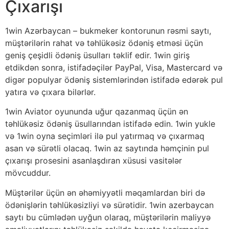
Çıxarışı
1win Azərbaycan – bukmeker kontorunun rəsmi saytı,
müştərilərin rahat və təhlükəsiz ödəniş etməsi üçün
geniş çeşidli ödəniş üsulları təklif edir. 1win giriş
etdikdən sonra, istifadəçilər PayPal, Visa, Mastercard və
digər populyar ödəniş sistemlərindən istifadə edərək pul
yatıra və çıxara bilərlər.
1win Aviator oyununda uğur qazanmaq üçün ən
təhlükəsiz ödəniş üsullarından istifadə edin. 1win yukle
və 1win oyna seçimləri ilə pul yatırmaq və çıxarmaq
asan və sürətli olacaq. 1win az saytında həmçinin pul
çıxarışı prosesini asanlaşdıran xüsusi vasitələr
mövcuddur.
Müştərilər üçün ən əhəmiyyətli məqamlardan biri də
ödənişlərin təhlükəsizliyi və sürətidir. 1win azerbaycan
saytı bu cümlədən uyğun olaraq, müştərilərin maliyyə