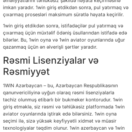
əməliyyatlarını təhlükəsiz şəkildə həyata keçirməsinə
imkan yaradır. 1win giriş etdikdən sonra, pul yatırmaq və
çıxarmaq prosesləri maksimum sürətlə həyata keçirilir.
1win giriş etdikdən sonra, istifadəçilər pul yatırmaq və
çıxarmaq üçün müxtəlif ödəniş üsullarından istifadə edə
bilərlər. Bu, 1win oyna və 1win aviator oyunlarında uğur
qazanmaq üçün ən əlverişli şərtlər yaradır.
Rəsmi Lisenziyalar və
Rəsmiyyət
1WIN Azərbaycan – bu, Azərbaycan Respublikasının
qanunvericiliyinə uyğun olaraq rəsmi lisenziyalarla
təchiz olunmuş etibarlı bir bukmeker kontorudur. 1win
giriş etməklə, siz rəsmi və təhlükəsiz platformada 1win
aviator oyunlarında iştirak edə bilərsiniz. 1win oyna
seçimi ilə, sizə yüksək keyfiyyətli xidmət və müasir
texnologiyalar təqdim olunur. 1win azerbaycan və 1win