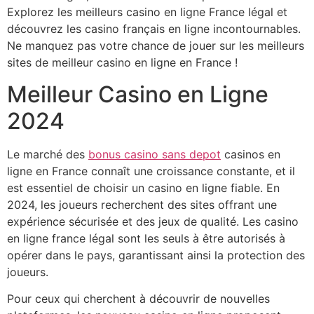
Explorez les meilleurs casino en ligne France légal et
découvrez les casino français en ligne incontournables.
Ne manquez pas votre chance de jouer sur les meilleurs
sites de meilleur casino en ligne en France !
Meilleur Casino en Ligne
2024
Le marché des
bonus casino sans depot
casinos en
ligne en France connaît une croissance constante, et il
est essentiel de choisir un casino en ligne fiable. En
2024, les joueurs recherchent des sites offrant une
expérience sécurisée et des jeux de qualité. Les casino
en ligne france légal sont les seuls à être autorisés à
opérer dans le pays, garantissant ainsi la protection des
joueurs.
Pour ceux qui cherchent à découvrir de nouvelles