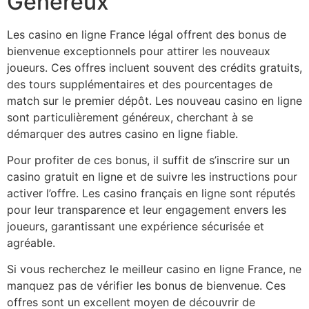
Généreux
Les casino en ligne France légal offrent des bonus de
bienvenue exceptionnels pour attirer les nouveaux
joueurs. Ces offres incluent souvent des crédits gratuits,
des tours supplémentaires et des pourcentages de
match sur le premier dépôt. Les nouveau casino en ligne
sont particulièrement généreux, cherchant à se
démarquer des autres casino en ligne fiable.
Pour profiter de ces bonus, il suffit de s’inscrire sur un
casino gratuit en ligne et de suivre les instructions pour
activer l’offre. Les casino français en ligne sont réputés
pour leur transparence et leur engagement envers les
joueurs, garantissant une expérience sécurisée et
agréable.
Si vous recherchez le meilleur casino en ligne France, ne
manquez pas de vérifier les bonus de bienvenue. Ces
offres sont un excellent moyen de découvrir de