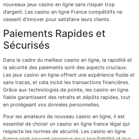
nouveaux jeux casino en ligne sans risquer trop
d’argent. Les casino en ligne France compétitifs ne
cessent d’innover pour satisfaire leurs clients.
Paiements Rapides et
Sécurisés
Dans le cadre du meilleur casino en ligne, la rapidité et
la sécurité des paiements sont des aspects cruciaux.
Les jeux casino en ligne offrent une expérience fluide et
sans tracas, et cela inclut les transactions financières.
Grâce aux technologies de pointe, les casino en ligne
fiable garantissent des retraits et dépôts rapides, tout
en protégeant vos données personnelles.
Pour les amateurs de nouveau casino en ligne, il est
essentiel de choisir un casino en ligne france légal qui
respecte les normes de sécurité. Les casino en ligne
france sont souvent reconnus pour leur fiabilité et leur