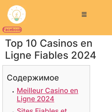
Facebook
Top 10 Casinos en
Ligne Fiables 2024
Содержимое
Meilleur Casino en
Ligne 2024
Sites Fiables et