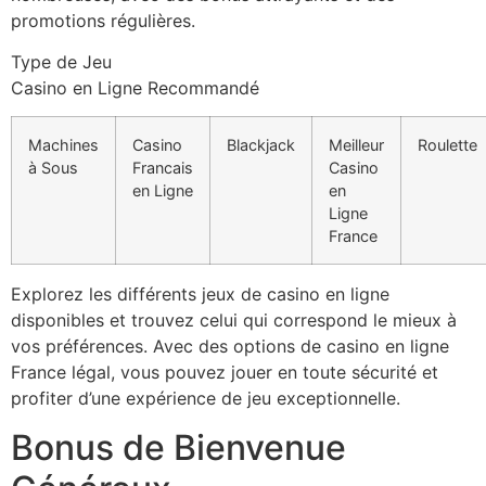
promotions régulières.
Type de Jeu
Casino en Ligne Recommandé
Machines
Casino
Blackjack
Meilleur
Roulette
à Sous
Francais
Casino
en Ligne
en
Ligne
France
Explorez les différents jeux de casino en ligne
disponibles et trouvez celui qui correspond le mieux à
vos préférences. Avec des options de casino en ligne
France légal, vous pouvez jouer en toute sécurité et
profiter d’une expérience de jeu exceptionnelle.
Bonus de Bienvenue