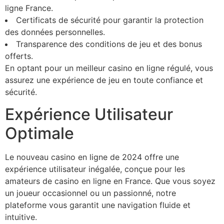
ligne France.
Certificats de sécurité pour garantir la protection
des données personnelles.
Transparence des conditions de jeu et des bonus
offerts.
En optant pour un meilleur casino en ligne régulé, vous
assurez une expérience de jeu en toute confiance et
sécurité.
Expérience Utilisateur
Optimale
Le nouveau casino en ligne de 2024 offre une
expérience utilisateur inégalée, conçue pour les
amateurs de casino en ligne en France. Que vous soyez
un joueur occasionnel ou un passionné, notre
plateforme vous garantit une navigation fluide et
intuitive.