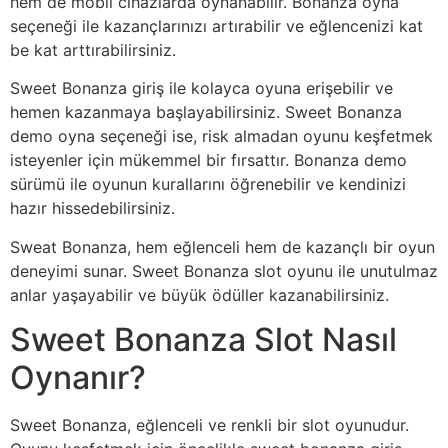
hem de mobil cihazlarda oynanabilir. Bonanza oyna
seçeneği ile kazançlarınızı artırabilir ve eğlencenizi kat
be kat arttırabilirsiniz.
Sweet Bonanza giriş ile kolayca oyuna erişebilir ve
hemen kazanmaya başlayabilirsiniz. Sweet Bonanza
demo oyna seçeneği ise, risk almadan oyunu keşfetmek
isteyenler için mükemmel bir fırsattır. Bonanza demo
sürümü ile oyunun kurallarını öğrenebilir ve kendinizi
hazır hissedebilirsiniz.
Sweat Bonanza, hem eğlenceli hem de kazançlı bir oyun
deneyimi sunar. Sweet Bonanza slot oyunu ile unutulmaz
anlar yaşayabilir ve büyük ödüller kazanabilirsiniz.
Sweet Bonanza Slot Nasıl
Oynanır?
Sweet Bonanza, eğlenceli ve renkli bir slot oyunudur.