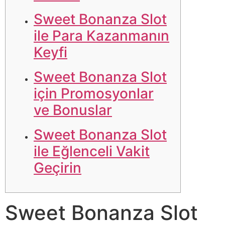
Sweet Bonanza Slot
ile Para Kazanmanın
Keyfi
Sweet Bonanza Slot
için Promosyonlar
ve Bonuslar
Sweet Bonanza Slot
ile Eğlenceli Vakit
Geçirin
Sweet Bonanza Slot