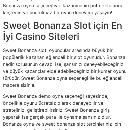
Bonanza oyna seçeneğiyle kazanmanın püf noktalarını
keşfedin ve unutulmaz bir oyun deneyimi yaşayın!
Sweet Bonanza Slot için En
İyi Casino Siteleri
Sweet Bonanza slot, oyuncular arasında büyük bir
popülerlik kazanan eğlenceli bir slot oyunudur. Bonanza
nedir sorusunun cevabı ise, şansınızı deneyebileceğiniz
ve büyük kazançlar elde edebileceğiniz bir kumar oyunu
türüdür. Sweet Bonanza oyna seçeneği ile bu eğlenceli
macera sizinle.
Sweet Bonanza demo oyna seçeneği sayesinde,
öncelikle oyunu ücretsiz olarak deneyebilir ve
stratejinizi geliştirebilirsiniz. Sweet Bonanza giriş
yaparak ise gerçek para ile oynama şansınız olur.
Bonanza oyna ve sweet bonanza slot tercihleriniz için