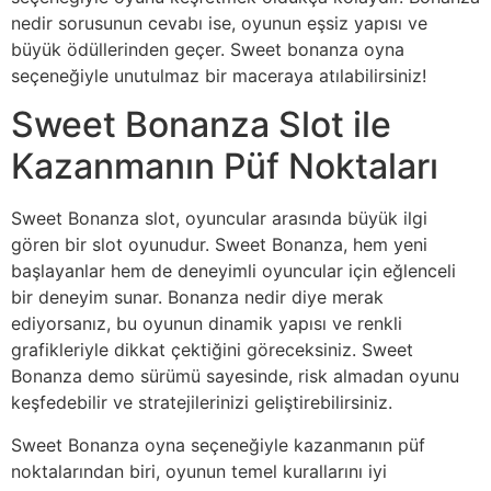
nedir sorusunun cevabı ise, oyunun eşsiz yapısı ve
büyük ödüllerinden geçer. Sweet bonanza oyna
seçeneğiyle unutulmaz bir maceraya atılabilirsiniz!
Sweet Bonanza Slot ile
Kazanmanın Püf Noktaları
Sweet Bonanza slot, oyuncular arasında büyük ilgi
gören bir slot oyunudur. Sweet Bonanza, hem yeni
başlayanlar hem de deneyimli oyuncular için eğlenceli
bir deneyim sunar. Bonanza nedir diye merak
ediyorsanız, bu oyunun dinamik yapısı ve renkli
grafikleriyle dikkat çektiğini göreceksiniz. Sweet
Bonanza demo sürümü sayesinde, risk almadan oyunu
keşfedebilir ve stratejilerinizi geliştirebilirsiniz.
Sweet Bonanza oyna seçeneğiyle kazanmanın püf
noktalarından biri, oyunun temel kurallarını iyi