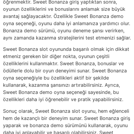
öğrenmektir. Sweet Bonanza giriş yaptıktan sonra,
oyunun özelliklerini ve bonuslarını anlamak size büyük
avantaj sağlayacaktır. Özellikle Sweet Bonanza demo
oyna seçeneği, oyunu daha iyi anlamanıza yardımcı olur.
Bonanza demo sürümü, oyunu deneme şansı verirken,
aynı zamanda kazanma stratejilerini test etmenizi sağlar.
Sweet Bonanza slot oyununda başarılı olmak için dikkat
etmeniz gereken bir diğer nokta, oyunun çeşitli
özelliklerini kullanmaktır. Sweet Bonanza, bonuslar ve
ödüllerle dolu bir oyun deneyimi sunar. Sweet Bonanza
oyna seçeneğiyle bu özellikleri aktif bir şekilde
kullanarak, kazanma şansınızı artırabilirsiniz. Ayrıca,
Sweet Bonanza demo oyna seçeneği sayesinde, bu
özellikleri daha iyi öğrenebilir ve pratik yapabilirsiniz.
Sonuç olarak, Sweet Bonanza slot oyunu, hem eğlenceli
hem de kazançlı bir deneyim sunar. Sweet Bonanza giriş
yaparak ve bonanza demo sürümünü kullanarak, oyunu
daha iyi anlayabilir ve başarılı olabilirsiniz. Sweet