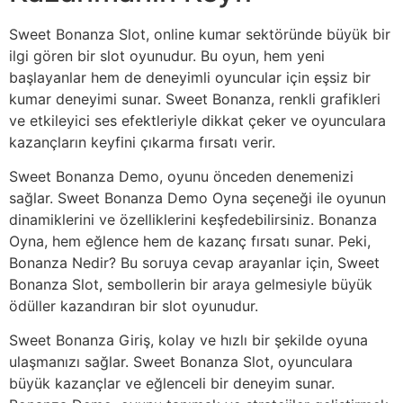
Sweet Bonanza Slot, online kumar sektöründe büyük bir
ilgi gören bir slot oyunudur. Bu oyun, hem yeni
başlayanlar hem de deneyimli oyuncular için eşsiz bir
kumar deneyimi sunar. Sweet Bonanza, renkli grafikleri
ve etkileyici ses efektleriyle dikkat çeker ve oyunculara
kazançların keyfini çıkarma fırsatı verir.
Sweet Bonanza Demo, oyunu önceden denemenizi
sağlar. Sweet Bonanza Demo Oyna seçeneği ile oyunun
dinamiklerini ve özelliklerini keşfedebilirsiniz. Bonanza
Oyna, hem eğlence hem de kazanç fırsatı sunar. Peki,
Bonanza Nedir? Bu soruya cevap arayanlar için, Sweet
Bonanza Slot, sembollerin bir araya gelmesiyle büyük
ödüller kazandıran bir slot oyunudur.
Sweet Bonanza Giriş, kolay ve hızlı bir şekilde oyuna
ulaşmanızı sağlar. Sweet Bonanza Slot, oyunculara
büyük kazançlar ve eğlenceli bir deneyim sunar.