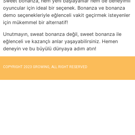
Sweet bonanza, hem yeni başlayanlar hem de deneyimli
oyuncular için ideal bir seçenek. Bonanza ve bonanza
demo seçenekleriyle eğlenceli vakit geçirmek isteyenler
için mükemmel bir alternatif!
Unutmayın, sweat bonanza değil, sweet bonanza ile
eğlenceli ve kazançlı anlar yaşayabilirsiniz. Hemen
deneyin ve bu büyülü dünyaya adım atın!
COPYRIGHT 2023 GROWING, ALL RIGHT RESERVED