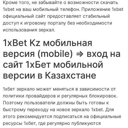
Кроме того, не забывайте о возможности скачать
1xbet на ваш мобильный телефон. Приложение 1xbet
официальный сайт предоставляет стабильный
доступ к игровому порталу без необходимости
использования зеркал.
1xBet Kz мобильная
версия (mobile) ⇒ вход на
сайт 1хБет мобильной
версии в Казахстане
1хбет зеркало может меняться в зависимости от
политики провайдеров и регулярных блокировок.
Поэтому пользователи должны быть готовы к
быстрому переходу на новое зеркало 1xbet. Для
этого рекомендуется подписаться на официальные
ресурсы 1хбет, где регулярно публикуются