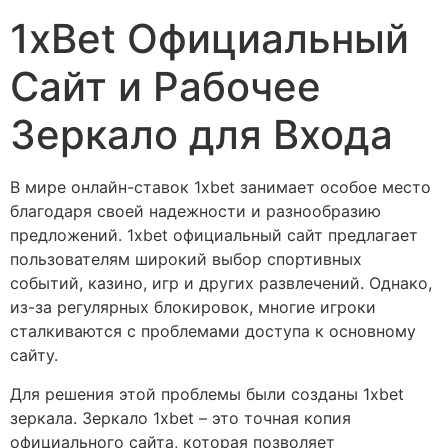
1xBet Официальный
Сайт и Рабочее
Зеркало для Входа
В мире онлайн-ставок 1xbet занимает особое место
благодаря своей надежности и разнообразию
предложений. 1xbet официальный сайт предлагает
пользователям широкий выбор спортивных
событий, казино, игр и других развлечений. Однако,
из-за регулярных блокировок, многие игроки
сталкиваются с проблемами доступа к основному
сайту.
Для решения этой проблемы были созданы 1xbet
зеркала. Зеркало 1xbet – это точная копия
официального сайта, которая позволяет