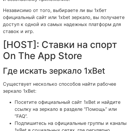
Независимо от того, выбираете ли вы 1хбет
официальный сайт или 1xbet зеркало, вы получаете
доступ к одной из самых надежных платформ для
ставок и игр.
‎[HOST]: Ставки на спорт
On The App Store
Где искать зеркало 1xBet
Существует несколько способов найти рабочее
зеркало 1xBet:
Посетите официальный сайт 1xBet и найдите
ссылку на зеркало в разделе “Помощь” или
“FAQ”.
Подпишитесь на официальные группы и каналы
1xBet в социальных сетях, где регулярно