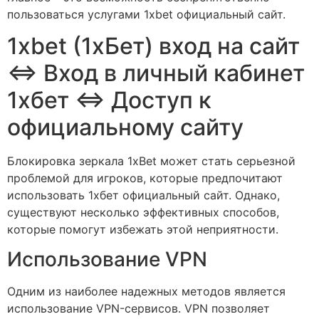
пользоваться услугами 1xbet официальный сайт.
1xbet (1хБет) вход на сайт
⇔ Вход в личный кабинет
1хбет ⇔ Доступ к
официальному сайту
Блокировка зеркала 1xBet может стать серьезной
проблемой для игроков, которые предпочитают
использовать 1хбет официальный сайт. Однако,
существуют несколько эффективных способов,
которые помогут избежать этой неприятности.
Использование VPN
Одним из наиболее надежных методов является
использование VPN-сервисов. VPN позволяет