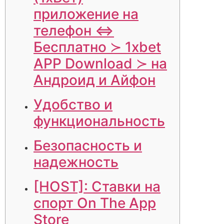
приложение на
телефон ⇔
Бесплатно ≻ 1xbet
APP Download ≻ на
Андроид и Айфон
Удобство и
функциональность
Безопасность и
надежность
‎[HOST]: Ставки на
спорт On The App
Store