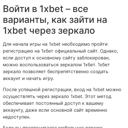
Войти в 1xbet – все
варианты, как зайти на
1xbet через зеркало
Для начала игры на 1xbet необходимо пройти
регистрацию на 1хбет официальный сайт. Однако,
если доступ к основному сайту заблокирован,
можно воспользоваться зеркалом 1хбет. 1хбет
зеркало позволяет беспрепятственно создать
аккаунт и начать игру.
После успешной регистрации, вход на 1xbet можно
осуществлять через зеркало 1xbet. Этот метод
обеспечивает постоянный доступ к вашему
аккаунту, даже если основной сайт временно
недоступен.
Если вы предпочитаете мобильную версию,