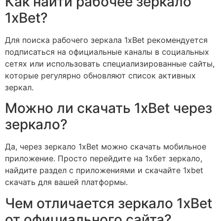
Как найти рабочее зеркало
1xBet?
Для поиска рабочего зеркала 1xBet рекомендуется
подписаться на официальные каналы в социальных
сетях или использовать специализированные сайты,
которые регулярно обновляют список активных
зеркал.
Можно ли скачать 1xBet через
зеркало?
Да, через зеркало 1xBet можно скачать мобильное
приложение. Просто перейдите на 1хбет зеркало,
найдите раздел с приложениями и скачайте 1xbet
скачать для вашей платформы.
Чем отличается зеркало 1xBet
от официального сайта?