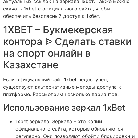
актуальных ссылок на зеркала 1хбет. Также можно
скачать 1xbet с официального сайта, чтобы
обеспечить безопасный доступ к 1хбет.
1XBET – Букмекерская
контора ᐉ Сделать ставки
на спорт онлайн в
Казахстане
Если официальный сайт 1xbet недоступен,
существуют альтернативные методы доступа к
платформе. Рассмотрим несколько вариантов:
Использование зеркал 1xBet
1xbet зеркало: Зеркала – это копии
официального сайта, которые обновляются
регулярно. Они позволяют обойти блокировки и