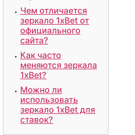
Чем отличается
зеркало 1xBet от
официального
сайта?
Как часто
меняются зеркала
1xBet?
Можно ли
использовать
зеркало 1xBet для
ставок?