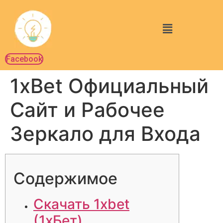
Facebook
1xBet Официальный
Сайт и Рабочее
Зеркало для Входа
Содержимое
Скачать 1xbet
(1хБет)