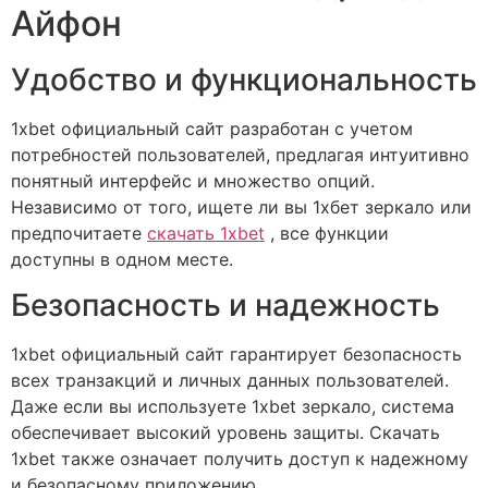
Айфон
Удобство и функциональность
1xbet официальный сайт разработан с учетом
потребностей пользователей, предлагая интуитивно
понятный интерфейс и множество опций.
Независимо от того, ищете ли вы 1хбет зеркало или
предпочитаете
скачать 1xbet
, все функции
доступны в одном месте.
Безопасность и надежность
1xbet официальный сайт гарантирует безопасность
всех транзакций и личных данных пользователей.
Даже если вы используете 1xbet зеркало, система
обеспечивает высокий уровень защиты. Скачать
1xbet также означает получить доступ к надежному
и безопасному приложению.