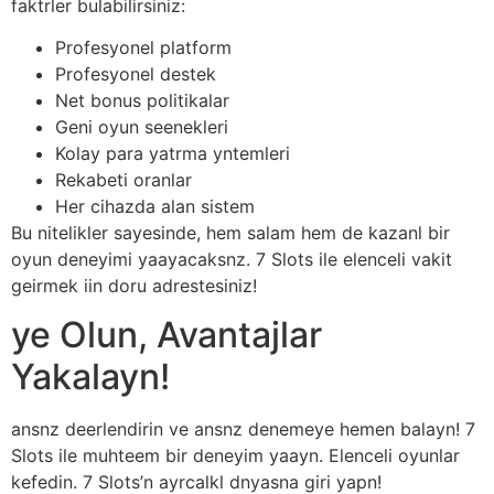
faktrler bulabilirsiniz:
Profesyonel platform
Profesyonel destek
Net bonus politikalar
Geni oyun seenekleri
Kolay para yatrma yntemleri
Rekabeti oranlar
Her cihazda alan sistem
Bu nitelikler sayesinde, hem salam hem de kazanl bir
oyun deneyimi yaayacaksnz. 7 Slots ile elenceli vakit
geirmek iin doru adrestesiniz!
ye Olun, Avantajlar
Yakalayn!
ansnz deerlendirin ve ansnz denemeye hemen balayn! 7
Slots ile muhteem bir deneyim yaayn. Elenceli oyunlar
kefedin. 7 Slots’n ayrcalkl dnyasna giri yapn!