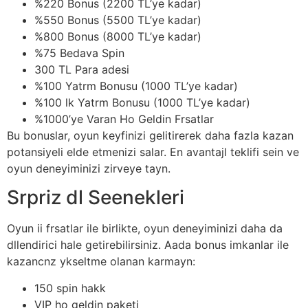
%220 Bonus (2200 TL’ye kadar)
%550 Bonus (5500 TL’ye kadar)
%800 Bonus (8000 TL’ye kadar)
%75 Bedava Spin
300 TL Para adesi
%100 Yatrm Bonusu (1000 TL’ye kadar)
%100 lk Yatrm Bonusu (1000 TL’ye kadar)
%1000’ye Varan Ho Geldin Frsatlar
Bu bonuslar, oyun keyfinizi gelitirerek daha fazla kazan
potansiyeli elde etmenizi salar. En avantajl teklifi sein ve
oyun deneyiminizi zirveye tayn.
Srpriz dl Seenekleri
Oyun ii frsatlar ile birlikte, oyun deneyiminizi daha da
dllendirici hale getirebilirsiniz. Aada bonus imkanlar ile
kazancnz ykseltme olanan karmayn:
150 spin hakk
VIP ho geldin paketi