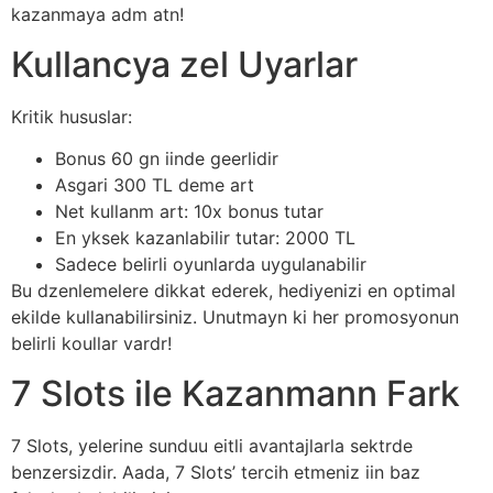
kazanmaya adm atn!
Kullancya zel Uyarlar
Kritik hususlar:
Bonus 60 gn iinde geerlidir
Asgari 300 TL deme art
Net kullanm art: 10x bonus tutar
En yksek kazanlabilir tutar: 2000 TL
Sadece belirli oyunlarda uygulanabilir
Bu dzenlemelere dikkat ederek, hediyenizi en optimal
ekilde kullanabilirsiniz. Unutmayn ki her promosyonun
belirli koullar vardr!
7 Slots ile Kazanmann Fark
7 Slots, yelerine sunduu eitli avantajlarla sektrde
benzersizdir. Aada, 7 Slots’ tercih etmeniz iin baz