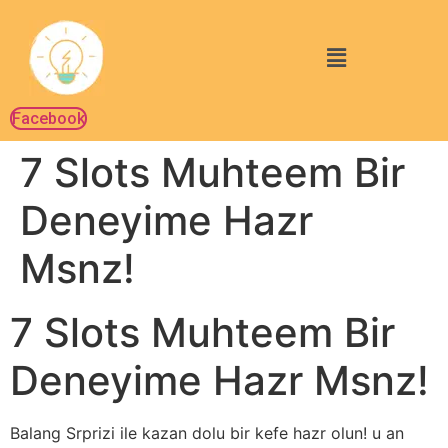
Facebook
7 Slots Muhteem Bir
Deneyime Hazr
Msnz!
7 Slots Muhteem Bir
Deneyime Hazr Msnz!
Balang Srprizi ile kazan dolu bir kefe hazr olun! u an