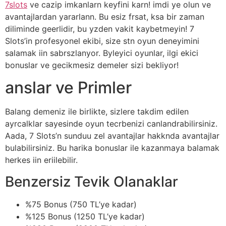
7slots
ve cazip imkanlarn keyfini karn! imdi ye olun ve
avantajlardan yararlann. Bu esiz frsat, ksa bir zaman
diliminde geerlidir, bu yzden vakit kaybetmeyin! 7
Slots’in profesyonel ekibi, size stn oyun deneyimini
salamak iin sabrszlanyor. Byleyici oyunlar, ilgi ekici
bonuslar ve gecikmesiz demeler sizi bekliyor!
anslar ve Primler
Balang demeniz ile birlikte, sizlere takdim edilen
ayrcalklar sayesinde oyun tecrbenizi canlandrabilirsiniz.
Aada, 7 Slots’n sunduu zel avantajlar hakknda avantajlar
bulabilirsiniz. Bu harika bonuslar ile kazanmaya balamak
herkes iin eriilebilir.
Benzersiz Tevik Olanaklar
%75 Bonus (750 TL’ye kadar)
%125 Bonus (1250 TL’ye kadar)