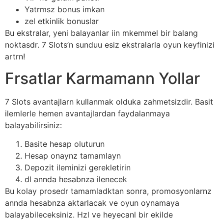
Yatrmsz bonus imkan
zel etkinlik bonuslar
Bu ekstralar, yeni balayanlar iin mkemmel bir balang
noktasdr. 7 Slots’n sunduu esiz ekstralarla oyun keyfinizi
artrn!
Frsatlar Karmamann Yollar
7 Slots avantajlarn kullanmak olduka zahmetsizdir. Basit
ilemlerle hemen avantajlardan faydalanmaya
balayabilirsiniz:
Basite hesap oluturun
Hesap onaynz tamamlayn
Depozit ileminizi gerekletirin
dl annda hesabnza ilenecek
Bu kolay prosedr tamamladktan sonra, promosyonlarnz
annda hesabnza aktarlacak ve oyun oynamaya
balayabileceksiniz. Hzl ve heyecanl bir ekilde