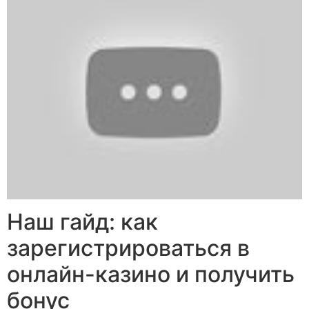
Наш гайд: как
зарегистрироваться в
онлайн-казино и получить
бонус