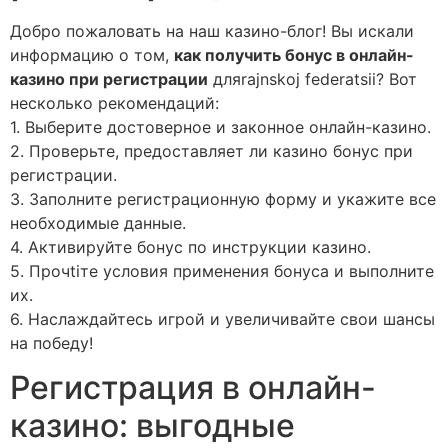
Добро пожаловать на наш казино-блог! Вы искали
информацию о том,
как получить бонус в онлайн-
казино при регистрации
дляrajnskoj federatsii? Вот
несколько рекомендаций:
1. Выберите достоверное и законное онлайн-казино.
2. Проверьте, предоставляет ли казино бонус при
регистрации.
3. Заполните регистрационную форму и укажите все
необходимые данные.
4. Активируйте бонус по инструкции казино.
5. Прочtiте условия применения бонуса и выполните
их.
6. Наслаждайтесь игрой и увеличивайте свои шансы
на победу!
Регистрация в онлайн-
казино: выгодные