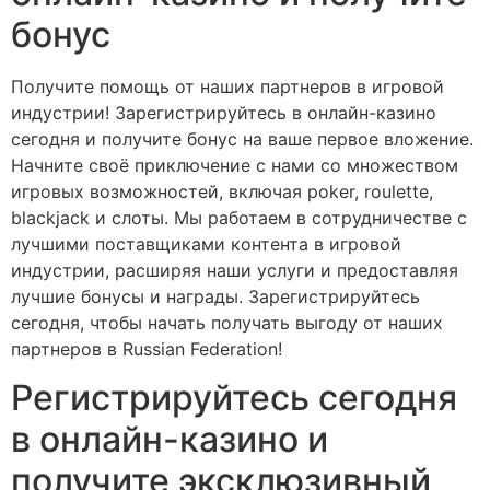
бонус
Получите помощь от наших партнеров в игровой
индустрии! Зарегистрируйтесь в онлайн-казино
сегодня и получите бонус на ваше первое вложение.
Начните своё приключение с нами со множеством
игровых возможностей, включая poker, roulette,
blackjack и слоты. Мы работаем в сотрудничестве с
лучшими поставщиками контента в игровой
индустрии, расширяя наши услуги и предоставляя
лучшие бонусы и награды. Зарегистрируйтесь
сегодня, чтобы начать получать выгоду от наших
партнеров в Russian Federation!
Регистрируйтесь сегодня
в онлайн-казино и
получите эксклюзивный