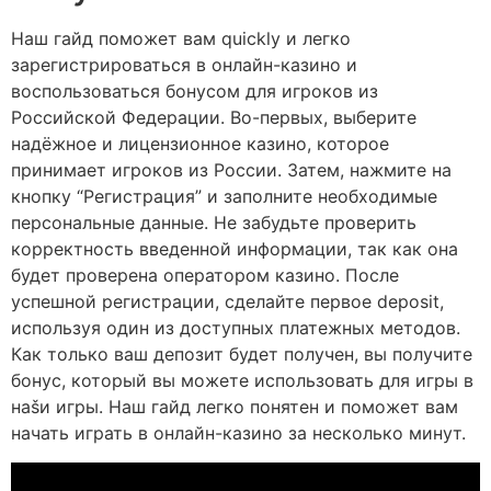
Наш гайд поможет вам quickly и легко
зарегистрироваться в онлайн-казино и
воспользоваться бонусом для игроков из
Российской Федерации. Во-первых, выберите
надёжное и лицензионное казино, которое
принимает игроков из России. Затем, нажмите на
кнопку “Регистрация” и заполните необходимые
персональные данные. Не забудьте проверить
корректность введенной информации, так как она
будет проверена оператором казино. После
успешной регистрации, сделайте первое deposit,
используя один из доступных платежных методов.
Как только ваш депозит будет получен, вы получите
бонус, который вы можете использовать для игры в
наšи игры. Наш гайд легко понятен и поможет вам
начать играть в онлайн-казино за несколько минут.