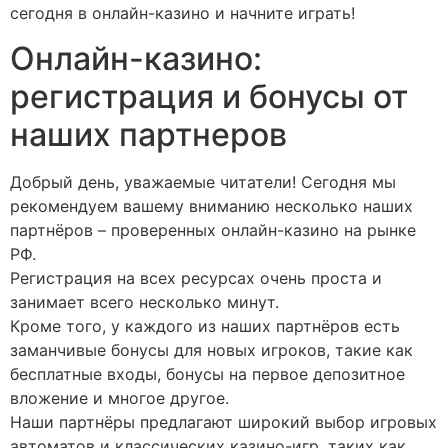
сегодня в онлайн-казино и начните играть!
Онлайн-казино:
регистрация и бонусы от
наших партнеров
Добрый день, уважаемые читатели! Сегодня мы
рекомендуем вашему вниманию несколько наших
партнёров – проверенных онлайн-казино на рынке
РФ.
Регистрация на всех ресурсах очень проста и
занимает всего несколько минут.
Кроме того, у каждого из наших партнёров есть
заманчивые бонусы для новых игроков, такие как
бесплатные входы, бонусы на первое депозитное
вложение и многое другое.
Наши партнёры предлагают широкий выбор игровых
автоматов и классических казино-игр, таких как