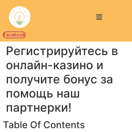
Facebook
Регистрируйтесь в
онлайн-казино и
получите бонус за
помощь наш
партнерки!
Table Of Contents