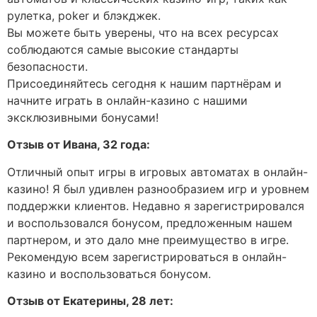
рулетка, poker и блэкджек.
Вы можете быть уверены, что на всех ресурсах
соблюдаются самые высокие стандарты
безопасности.
Присоединяйтесь сегодня к нашим партнёрам и
начните играть в онлайн-казино с нашими
эксклюзивными бонусами!
Отзыв от Ивана, 32 года:
Отличный опыт игры в игровых автоматах в онлайн-
казино! Я был удивлен разнообразием игр и уровнем
поддержки клиентов. Недавно я зарегистрировался
и воспользовался бонусом, предложенным нашем
партнером, и это дало мне преимущество в игре.
Рекомендую всем зарегистрироваться в онлайн-
казино и воспользоваться бонусом.
Отзыв от Екатерины, 28 лет: