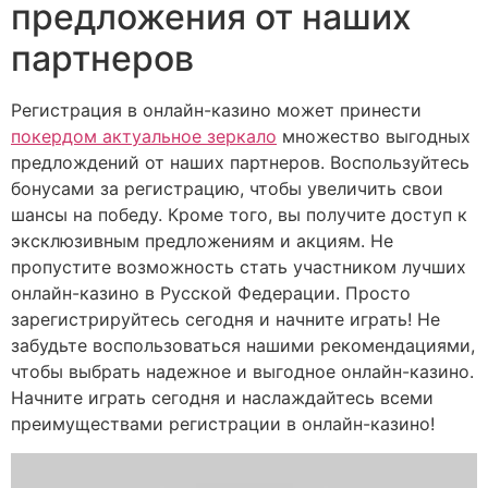
предложения от наших
партнеров
Регистрация в онлайн-казино может принести
покердом актуальное зеркало
множество выгодных
предлождений от наших партнеров. Воспользуйтесь
бонусами за регистрацию, чтобы увеличить свои
шансы на победу. Кроме того, вы получите доступ к
эксклюзивным предложениям и акциям. Не
пропустите возможность стать участником лучших
онлайн-казино в Русской Федерации. Просто
зарегистрируйтесь сегодня и начните играть! Не
забудьте воспользоваться нашими рекомендациями,
чтобы выбрать надежное и выгодное онлайн-казино.
Начните играть сегодня и наслаждайтесь всеми
преимуществами регистрации в онлайн-казино!