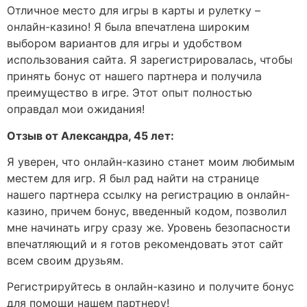
Отличное место для игры в карты и рулетку –
онлайн-казино! Я была впечатлена широким
выбором вариантов для игры и удобством
использования сайта. Я зарегистрировалась, чтобы
принять бонус от нашего партнера и получила
преимущество в игре. Этот опыт полностью
оправдал мои ожидания!
Отзыв от Александра, 45 лет:
Я уверен, что онлайн-казино станет моим любимым
местем для игр. Я был рад найти на странице
нашего партнера ссылку на регистрацию в онлайн-
казино, причем бонус, введенный кодом, позволил
мне начинать игру сразу же. Уровень безопасности
впечатляющий и я готов рекомендовать этот сайт
всем своим друзьям.
Регистрируйтесь в онлайн-казино и получите бонус
для помощи нашем партнеру!