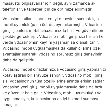
masaüstü bilgisayarlar için değil, aynı zamanda akıllı
telefonlar ve tabletler için de optimize edilmiştir.
Vdcasino, kullanıcılarına en iyi deneyimi sunmak için
mobil uyumluluğu en üst düzeye çıkarmıştır. Vdcasino
giriş işlemleri, mobil cihazlarınızda hızlı ve güvenilir bir
şekilde gerçekleşir. Vdcasino mobil giriş, sizi her an her
yerde vdcasino’nun keyfini yaşamanıza olanak tanır.
Vdcasino, mobil uygulamasıyla da kullanıcılarına özel
avantajlar sunarak, vdcasino sorunsuz giriş deneyimini
daha da geliştirir.
Vdcasino, mobil cihazlarınızda vdcasino giriş yapmanızı
kolaylaştıran bir arayüze sahiptir. Vdcasino mobil giriş,
sizi vdcasino’nun tüm özelliklerine anında erişim sağlar.
Vdcasino yeni giriş, mobil uygulamasıyla daha da hızlı
ve güvenilir hale gelir. Vdcasino, mobil uyumluluğu ve
uygulamasıyla, kullanıcılarına en iyi hizmeti sunmayı
amaçlar.