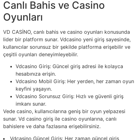
Canlı Bahis ve Casino
Oyunları
VD CASİNO, canlı bahis ve casino oyunları konusunda
lider bir platform sunar. Vdcasino yeni giriş sayesinde,
kullanıcılar sorunsuz bir şekilde platforma erişebilir ve
çeşitli oyunları deneyimleyebilir.
Vdcasino Giriş: Güncel giriş adresi ile kolayca
hesabınıza erişin.
Vdcasino Mobil Giriş: Her yerden, her zaman oyun
keyfini yaşayın.
Vdcasino Sorunsuz Giriş: Hızlı ve güvenli giriş
imkanı sunar.
Vede casino, kullanıcılarına geniş bir oyun yelpazesi
sunar. Vd casino giriş ile casino oyunlarına, canlı
bahislere ve daha fazlasına erişebilirsiniz.
Vdcasino Güncel Giriş: Her zaman güncel giriş