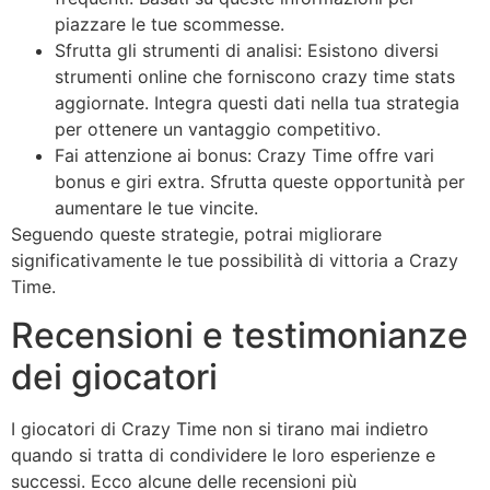
piazzare le tue scommesse.
Sfrutta gli strumenti di analisi: Esistono diversi
strumenti online che forniscono crazy time stats
aggiornate. Integra questi dati nella tua strategia
per ottenere un vantaggio competitivo.
Fai attenzione ai bonus: Crazy Time offre vari
bonus e giri extra. Sfrutta queste opportunità per
aumentare le tue vincite.
Seguendo queste strategie, potrai migliorare
significativamente le tue possibilità di vittoria a Crazy
Time.
Recensioni e testimonianze
dei giocatori
I giocatori di Crazy Time non si tirano mai indietro
quando si tratta di condividere le loro esperienze e
successi. Ecco alcune delle recensioni più