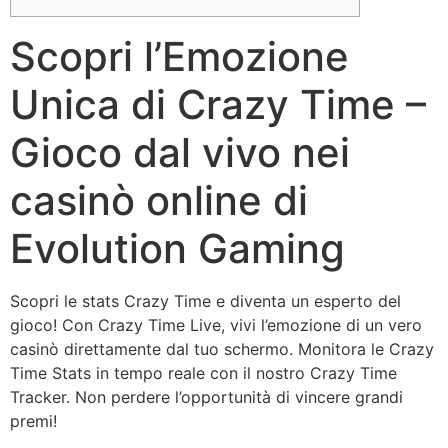
Scopri l’Emozione
Unica di Crazy Time –
Gioco dal vivo nei
casinò online di
Evolution Gaming
Scopri le stats Crazy Time e diventa un esperto del
gioco! Con Crazy Time Live, vivi l’emozione di un vero
casinò direttamente dal tuo schermo. Monitora le Crazy
Time Stats in tempo reale con il nostro Crazy Time
Tracker. Non perdere l’opportunità di vincere grandi
premi!