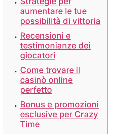
Strategie per
aumentare le tue
possibilità di vittoria
Recensioni e
testimonianze dei
giocatori
Come trovare il
casinò online
perfetto
Bonus e promozioni
esclusive per Crazy
Time