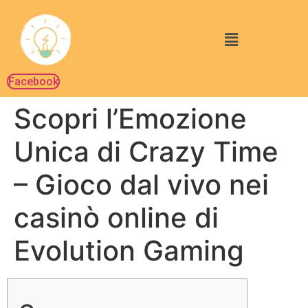
Facebook
Scopri l’Emozione
Unica di Crazy Time
– Gioco dal vivo nei
casinò online di
Evolution Gaming