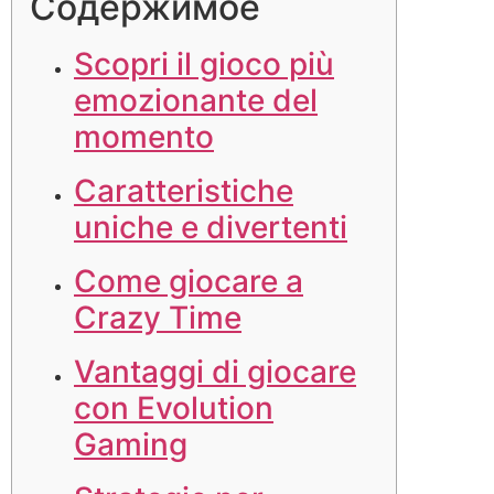
Содержимое
Scopri il gioco più
emozionante del
momento
Caratteristiche
uniche e divertenti
Come giocare a
Crazy Time
Vantaggi di giocare
con Evolution
Gaming