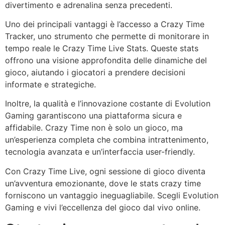
divertimento e adrenalina senza precedenti.
Uno dei principali vantaggi è l’accesso a Crazy Time
Tracker, uno strumento che permette di monitorare in
tempo reale le Crazy Time Live Stats. Queste stats
offrono una visione approfondita delle dinamiche del
gioco, aiutando i giocatori a prendere decisioni
informate e strategiche.
Inoltre, la qualità e l’innovazione costante di Evolution
Gaming garantiscono una piattaforma sicura e
affidabile. Crazy Time non è solo un gioco, ma
un’esperienza completa che combina intrattenimento,
tecnologia avanzata e un’interfaccia user-friendly.
Con Crazy Time Live, ogni sessione di gioco diventa
un’avventura emozionante, dove le stats crazy time
forniscono un vantaggio ineguagliabile. Scegli Evolution
Gaming e vivi l’eccellenza del gioco dal vivo online.