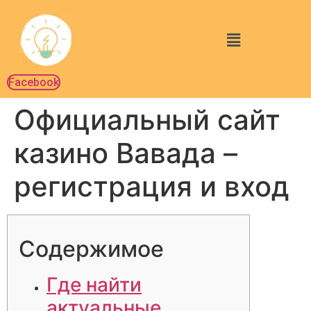
Facebook
Официальный сайт
казино Вавада –
регистрация и вход
Содержимое
Где найти
актуальные