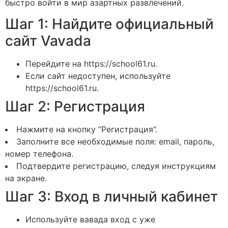
быстро войти в мир азартных развлечений.
Шаг 1: Найдите официальный
сайт Vavada
Перейдите на https://school61.ru.
Если сайт недоступен, используйте
https://school61.ru.
Шаг 2: Регистрация
Нажмите на кнопку “Регистрация”.
Заполните все необходимые поля: email, пароль,
номер телефона.
Подтвердите регистрацию, следуя инструкциям
на экране.
Шаг 3: Вход в личный кабинет
Используйте вавада вход с уже