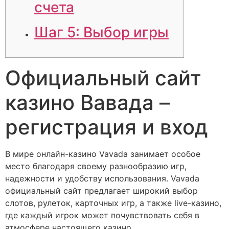
счета
Шаг 5: Выбор игры
Официальный сайт
казино Вавада –
регистрация и вход
В мире онлайн-казино Vavada занимает особое
место благодаря своему разнообразию игр,
надежности и удобству использования. Vavada
официальный сайт предлагает широкий выбор
слотов, рулеток, карточных игр, а также live-казино,
где каждый игрок может почувствовать себя в
атмосфере настоящего казино.