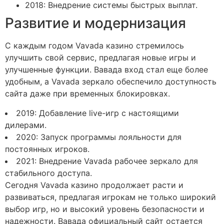
2018: Внедрение системы быстрых выплат.
Развитие и модернизация
С каждым годом Vavada казино стремилось
улучшить свой сервис, предлагая новые игры и
улучшенные функции. Вавада вход стал еще более
удобным, а Vavada зеркало обеспечило доступность
сайта даже при временных блокировках.
2019: Добавление live-игр с настоящими
дилерами.
2020: Запуск программы лояльности для
постоянных игроков.
2021: Внедрение Vavada рабочее зеркало для
стабильного доступа.
Сегодня Vavada казино продолжает расти и
развиваться, предлагая игрокам не только широкий
выбор игр, но и высокий уровень безопасности и
надежности. Вавада официальный сайт остается