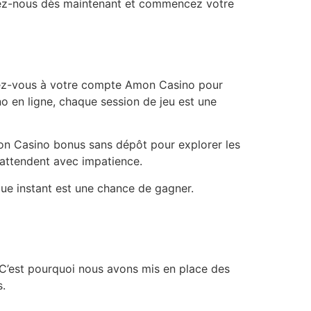
nez-nous dès maintenant et commencez votre
tez-vous à votre compte Amon Casino pour
o en ligne, chaque session de jeu est une
on Casino bonus sans dépôt pour explorer les
 attendent avec impatience.
e instant est une chance de gagner.
 C’est pourquoi nous avons mis en place des
s.