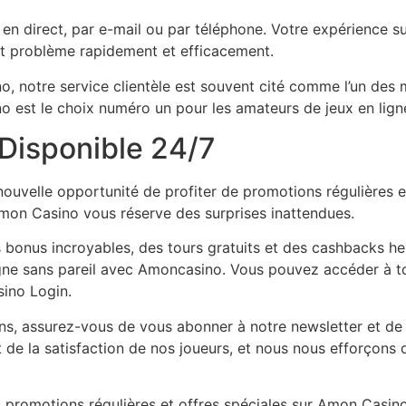
 en direct, par e-mail ou par téléphone. Votre expérience 
t problème rapidement et efficacement.
, notre service clientèle est souvent cité comme l’un des 
 est le choix numéro un pour les amateurs de jeux en lign
 Disponible 24/7
velle opportunité de profiter de promotions régulières et
mon Casino vous réserve des surprises inattendues.
onus incroyables, des tours gratuits et des cashbacks he
gne sans pareil avec Amoncasino. Vous pouvez accéder à to
ino Login.
ns, assurez-vous de vous abonner à notre newsletter et d
e la satisfaction de nos joueurs, et nous nous efforçons 
 promotions régulières et offres spéciales sur Amon Casino