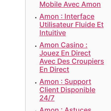
Mobile Avec Amon
Amon : Interface
Utilisateur Fluide Et
Intuitive
Amon Casino :
Jouez En Direct
Avec Des Croupiers
En Direct
Amon : Support
Client Disponible
24/7
Amon : Astuces