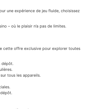
our une expérience de jeu fluide, choisissez
 – où le plaisir n’a pas de limites.
cette offre exclusive pour explorer toutes
 dépôt.
lières.
ur tous les appareils.
iales.
 dépôt.