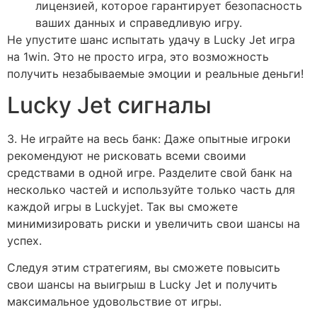
лицензией, которое гарантирует безопасность
ваших данных и справедливую игру.
Не упустите шанс испытать удачу в Lucky Jet игра
на 1win. Это не просто игра, это возможность
получить незабываемые эмоции и реальные деньги!
Lucky Jet сигналы
3. Не играйте на весь банк: Даже опытные игроки
рекомендуют не рисковать всеми своими
средствами в одной игре. Разделите свой банк на
несколько частей и используйте только часть для
каждой игры в Luckyjet. Так вы сможете
минимизировать риски и увеличить свои шансы на
успех.
Следуя этим стратегиям, вы сможете повысить
свои шансы на выигрыш в Lucky Jet и получить
максимальное удовольствие от игры.