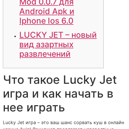
Mod 0.0.7 для
Android Apk и
Iphone Ios 6.0
LUCKY JET – новый
вид азартных
развлечений
Что такое Lucky Jet
игра и как начать в
нее играть
Lucky Jet игра – это ваш шанс сорвать куш в онлайн