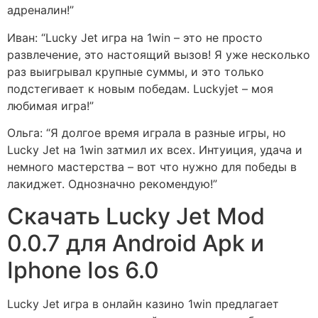
адреналин!”
Иван: “Lucky Jet игра на 1win – это не просто
развлечение, это настоящий вызов! Я уже несколько
раз выигрывал крупные суммы, и это только
подстегивает к новым победам. Luckyjet – моя
любимая игра!”
Ольга: “Я долгое время играла в разные игры, но
Lucky Jet на 1win затмил их всех. Интуиция, удача и
немного мастерства – вот что нужно для победы в
лакиджет. Однозначно рекомендую!”
Скачать Lucky Jet Mod
0.0.7 для Android Apk и
Iphone Ios 6.0
Lucky Jet игра в онлайн казино 1win предлагает