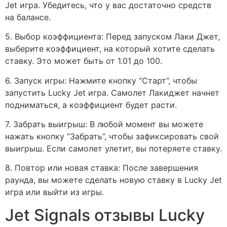
Jet игра. Убедитесь, что у вас достаточно средств
на балансе.
5. Выбор коэффициента: Перед запуском Лаки Джет,
выберите коэффициент, на который хотите сделать
ставку. Это может быть от 1.01 до 100.
6. Запуск игры: Нажмите кнопку “Старт”, чтобы
запустить Lucky Jet игра. Самолет Лакиджет начнет
подниматься, а коэффициент будет расти.
7. Забрать выигрыш: В любой момент вы можете
нажать кнопку “Забрать”, чтобы зафиксировать свой
выигрыш. Если самолет улетит, вы потеряете ставку.
8. Повтор или новая ставка: После завершения
раунда, вы можете сделать новую ставку в Lucky Jet
игра или выйти из игры.
Jet Signals отзывы Lucky