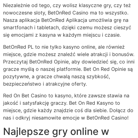
Niezależnie od tego, czy wolisz klasyczne gry, czy też
nowoczesne sloty, BetOnRed Casino ma to wszystko.
Nasza aplikacja BetOnRed Aplikacja umożliwia grę na
smartfonach i tabletach, dzięki czemu możesz cieszyć
się emocjami z kasyna w każdym miejscu i czasie.
BetOnRed PL to nie tylko kasyno online, ale również
miejsce, gdzie możesz znaleźć wiele atrakcji i bonusów.
Przeczytaj BetOnRed Opinie, aby dowiedzieć się, co inni
gracze myślą o naszej platformie. Bet On Red Opinie są
pozytywne, a gracze chwalą naszą szybkość,
bezpieczeństwo i atrakcyjne oferty.
Red On Bet Casino to kasyno, które zawsze stawia na
jakość i satysfakcję graczy. Bet On Red Kasyno to
miejsce, gdzie każdy znajdzie coś dla siebie. Dołącz do
nas i odkryj niesamowite emocje w BetOnRed Casino!
Najlepsze gry online w