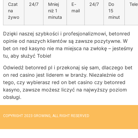
Czat
24/7
Mniej
E-
24/7
Do
Tele
na
niż 1
mail
15
żywo
minuta
minut
Dzięki naszej szybkości i profesjonalizmowi, betonred
opinie od naszych klientów są zawsze pozytywne. W
bet on red kasyno nie ma miejsca na zwłokę – jesteśmy
tu, aby służyć Tobie!
Odwiedź betonred pl i przekonaj się sam, dlaczego bet
on red casino jest liderem w branży. Niezależnie od
tego, czy wybierasz red on bet casino czy betonred
kasyno, zawsze możesz liczyć na najwyższy poziom
obsługi.
COPYRIGHT 2023 GROWING, ALL RIGHT RESERVED