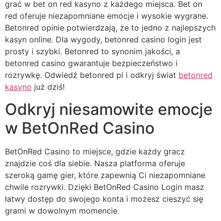
grać w bet on red kasyno z każdego miejsca. Bet on
red oferuje niezapomniane emocje i wysokie wygrane.
Betonred opinie potwierdzają, że to jedno z najlepszych
kasyn online. Dla wygody, betonred casino login jest
prosty i szybki. Betonred to synonim jakości, a
betonred casino gwarantuje bezpieczeństwo i
rozrywkę. Odwiedź betonred pl i odkryj świat
betonred
kasyno
już dziś!
Odkryj niesamowite emocje
w BetOnRed Casino
BetOnRed Casino to miejsce, gdzie każdy gracz
znajdzie coś dla siebie. Nasza platforma oferuje
szeroką gamę gier, które zapewnią Ci niezapomniane
chwile rozrywki. Dzięki BetOnRed Casino Login masz
łatwy dostęp do swojego konta i możesz cieszyć się
grami w dowolnym momencie.