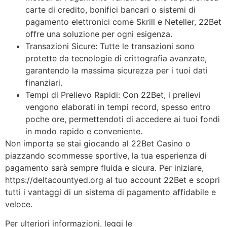
carte di credito, bonifici bancari o sistemi di
pagamento elettronici come Skrill e Neteller, 22Bet
offre una soluzione per ogni esigenza.
Transazioni Sicure: Tutte le transazioni sono
protette da tecnologie di crittografia avanzate,
garantendo la massima sicurezza per i tuoi dati
finanziari.
Tempi di Prelievo Rapidi: Con 22Bet, i prelievi
vengono elaborati in tempi record, spesso entro
poche ore, permettendoti di accedere ai tuoi fondi
in modo rapido e conveniente.
Non importa se stai giocando al 22Bet Casino o
piazzando scommesse sportive, la tua esperienza di
pagamento sarà sempre fluida e sicura. Per iniziare,
https://deltacountyed.org al tuo account 22Bet e scopri
tutti i vantaggi di un sistema di pagamento affidabile e
veloce.
Per ulteriori informazioni, leggi le