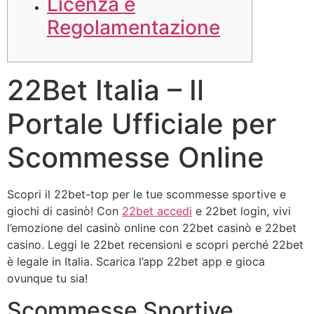
Licenza e
Regolamentazione
22Bet Italia – Il
Portale Ufficiale per
Scommesse Online
Scopri il 22bet-top per le tue scommesse sportive e
giochi di casinò! Con
22bet accedi
e 22bet login, vivi
l’emozione del casinò online con 22bet casinò e 22bet
casino. Leggi le 22bet recensioni e scopri perché 22bet
è legale in Italia. Scarica l’app 22bet app e gioca
ovunque tu sia!
Scommesse Sportive