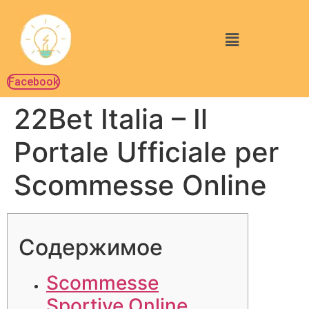
Facebook
22Bet Italia – Il
Portale Ufficiale per
Scommesse Online
Содержимое
Scommesse
Sportive Online