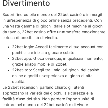
Divertimento
Scopri l’incredibile mondo del 22bet casinò e immergiti
in un’esperienza di gioco online senza precedenti. Con
una vasta gamma di giochi, dalle slot machine ai giochi
da tavolo, 22bet casino offre un’atmosfera emozionante
e ricca di possibilità di vincita.
22bet login: Accedi facilmente al tuo account con
pochi clic e inizia a giocare subito.
22bet app: Gioca ovunque, in qualsiasi momento,
grazie all’app mobile di 22bet.
22bet-top: Scegli tra i migliori giochi del casinò
online e goditi un’esperienza di gioco di alta
qualità.
Le 22bet recensioni parlano chiaro: gli utenti
apprezzano la varietà dei giochi, la sicurezza e la
facilità d’uso del sito. Non perdere l’opportunità di
entrare nel mondo del 22bet casinò e di vivere