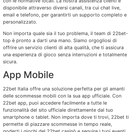
con le normative locali. La nostra assistenza clienti è
disponibile attraverso diversi canali, tra cui chat live,
email e telefono, per garantirti un supporto completo e
personalizzato.
Non importa quale sia il tuo problema, il team di 22bet-
top è pronto a darti una mano. Siamo orgogliosi di
offrire un servizio clienti di alta qualità, che ti assicura
una esperienza di gioco senza interruzioni e totalmente
sicura.
App Mobile
22bet Italia offre una soluzione perfetta per gli amanti
delle scommesse mobili con la sua app ufficiale. Con
22bet app, puoi accedere facilmente a tutte le
funzionalità del sito ufficiale direttamente dal tuo
smartphone o tablet. Non importa dove ti trovi, 22bet ti
permette di piazzare scommesse in tempo reale,
goderti i giochi del 22bet casinò e seguire i tuoi eventi