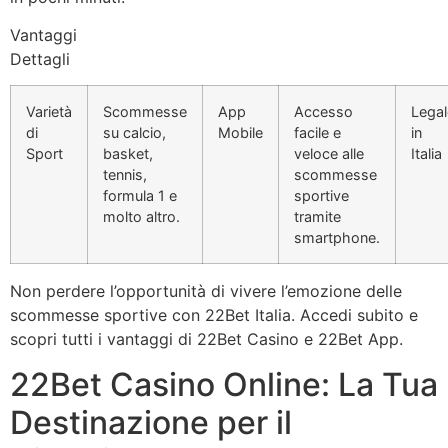
Vantaggi
Dettagli
Varietà
Scommesse
App
Accesso
Legal
di
su calcio,
Mobile
facile e
in
Sport
basket,
veloce alle
Italia
tennis,
scommesse
formula 1 e
sportive
molto altro.
tramite
smartphone.
Non perdere l’opportunità di vivere l’emozione delle
scommesse sportive con 22Bet Italia. Accedi subito e
scopri tutti i vantaggi di 22Bet Casino e 22Bet App.
22Bet Casino Online: La Tua
Destinazione per il