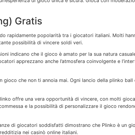
e un’esperienza di gioco unica e sicura. Gioca con moderazio
g) Gratis
 rapidamente popolarità tra i giocatori italiani. Molti han
ante possibilità di vincere soldi veri.
sioni indicano che il gioco è amato per la sua natura casuale 
catori apprezzano anche l’atmosfera coinvolgente e l’interfa
 gioco che non ti annoia mai. Ogni lancio della plinko ball
linko offre una vera opportunità di vincere, con molti gioc
i scommessa e la possibilità di personalizzare il gioco rendo
onianze di giocatori soddisfatti dimostrano che Plinko è un g
dditizia nei casinò online italiani.