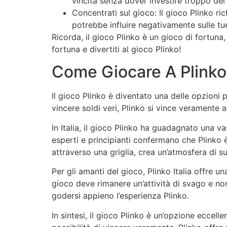
vincita senza dover investire troppo del
Concentrati sul gioco: Il gioco Plinko r
potrebbe influire negativamente sulle tue
Ricorda, il gioco Plinko è un gioco di fortun
fortuna e divertiti al gioco Plinko!
Come Giocare A Plinko
Il gioco Plinko è diventato una delle opzioni p
vincere soldi veri, Plinko si vince veramente at
In Italia, il gioco Plinko ha guadagnato una va
esperti e principianti confermano che Plinko 
attraverso una griglia, crea un’atmosfera di s
Per gli amanti del gioco, Plinko Italia offre u
gioco deve rimanere un’attività di svago e n
godersi appieno l’esperienza Plinko.
In sintesi, il gioco Plinko è un’opzione eccell