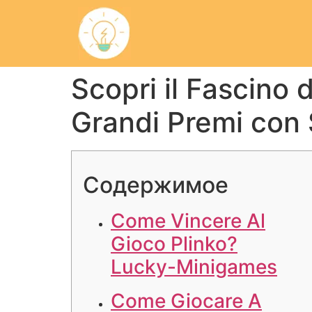
Scopri il Fascino 
Grandi Premi con 
Содержимое
Come Vincere Al
Gioco Plinko?
Lucky-Minigames
Come Giocare A