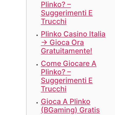
Plinko? –
Suggerimenti E
Trucchi
Plinko Casino Italia
→ Gioca Ora
Gratuitamente!
Come Giocare A
Plinko? –
Suggerimenti E
Trucchi
Gioca A Plinko
(BGaming) Gratis