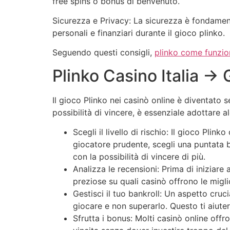
free spins o bonus di benvenuto.
Sicurezza e Privacy: La sicurezza è fondamenta
personali e finanziari durante il gioco plinko.
Seguendo questi consigli,
plinko come funzio
Plinko Casino Italia →
Il gioco Plinko nei casinò online è diventato 
possibilità di vincere, è essenziale adottare a
Scegli il livello di rischio: Il gioco Plin
giocatore prudente, scegli una puntata b
con la possibilità di vincere di più.
Analizza le recensioni: Prima di iniziare
preziose su quali casinò offrono le migli
Gestisci il tuo bankroll: Un aspetto cruci
giocare e non superarlo. Questo ti aiuter
Sfrutta i bonus: Molti casinò online offr