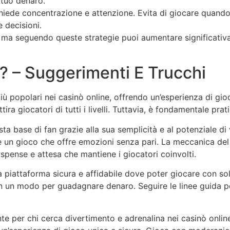
 tuo denaro.
ichiede concentrazione e attenzione. Evita di giocare quando
 decisioni.
a, ma seguendo queste strategie puoi aumentare significativa
? – Suggerimenti E Trucchi
iù popolari nei casinò online, offrendo un’esperienza di gioc
tira giocatori di tutti i livelli. Tuttavia, è fondamentale pr
sta base di fan grazie alla sua semplicità e al potenziale di 
è un gioco che offre emozioni senza pari. La meccanica del 
uspense e attesa che mantiene i giocatori coinvolti.
na piattaforma sicura e affidabile dove poter giocare con sold
on un modo per guadagnare denaro. Seguire le linee guida p
ente per chi cerca divertimento e adrenalina nei casinò onlin