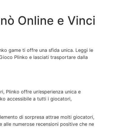
inò Online e Vinci
inko game ti offre una sfida unica. Leggi le
Gioco Plinko e lasciati trasportare dalla
ri, Plinko offre un’esperienza unica e
o accessibile a tutti i giocatori,
elemento di sorpresa attrae molti giocatori,
ie alle numerose recensioni positive che ne