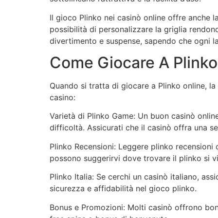
Il gioco Plinko nei casinò online offre anche la
possibilità di personalizzare la griglia rendo
divertimento e suspense, sapendo che ogni lan
Come Giocare A Plinko
Quando si tratta di giocare a Plinko online, la
casino:
Varietà di Plinko Game: Un buon casinò online 
difficoltà. Assicurati che il casinò offra una 
Plinko Recensioni: Leggere plinko recensioni on
possono suggerirvi dove trovare il plinko si 
Plinko Italia: Se cerchi un casinò italiano, as
sicurezza e affidabilità nel gioco plinko.
Bonus e Promozioni: Molti casinò offrono bonu