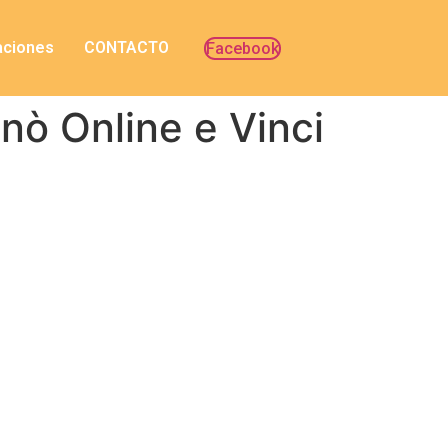
caciones
CONTACTO
Facebook
inò Online e Vinci