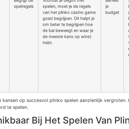
Begrijp de
Voordat je begint met
Beheer
spelregels
spelen, moet je de regels
je
van het plinko casino game
budget
goed begrijpen. Dit helpt je
om beter te begrijpen hoe
de bal beweegt en waar je
de meeste kans op winst
hebt.
e kansen op succesvol plinko spelen aanzienlijk vergroten.
ord te spelen.
ikbaar Bij Het Spelen Van Pli