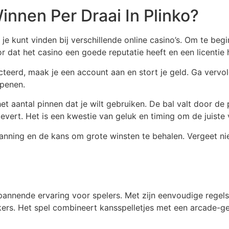
nnen Per Draai In Plinko?
je kunt vinden bij verschillende online casino’s. Om te beg
r dat het casino een goede reputatie heeft en een licentie
cteerd, maak je een account aan en stort je geld. Ga vervo
openen.
 het aantal pinnen dat je wilt gebruiken. De bal valt door d
evert. Het is een kwestie van geluk en timing om de juiste 
anning en de kans om grote winsten te behalen. Vergeet ni
annende ervaring voor spelers. Met zijn eenvoudige regels e
kers. Het spel combineert kansspelletjes met een arcade-g