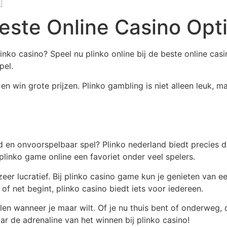
Beste Online Casino Opt
plinko casino? Speel nu plinko online bij de beste online cas
pel.
 win grote prijzen. Plinko gambling is niet alleen leuk, m
en onvoorspelbaar spel? Plinko nederland biedt precies d
plinko game online een favoriet onder veel spelers.
 zeer lucratief. Bij plinko casino game kun je genieten van 
 of net begint, plinko casino biedt iets voor iedereen.
len wanneer je maar wilt. Of je nu thuis bent of onderweg, d
r de adrenaline van het winnen bij plinko casino!