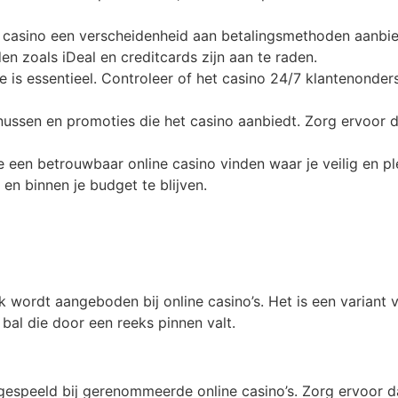
 casino een verscheidenheid aan betalingsmethoden aanbied
 zoals iDeal en creditcards zijn aan te raden.
 is essentieel. Controleer of het casino 24/7 klantenonders
ussen en promoties die het casino aanbiedt. Zorg ervoor da
 een betrouwbaar online casino vinden waar je veilig en pl
en binnen je budget te blijven.
k wordt aangeboden bij online casino’s. Het is een variant 
bal die door een reeks pinnen valt.
gespeeld bij gerenommeerde online casino’s. Zorg ervoor da