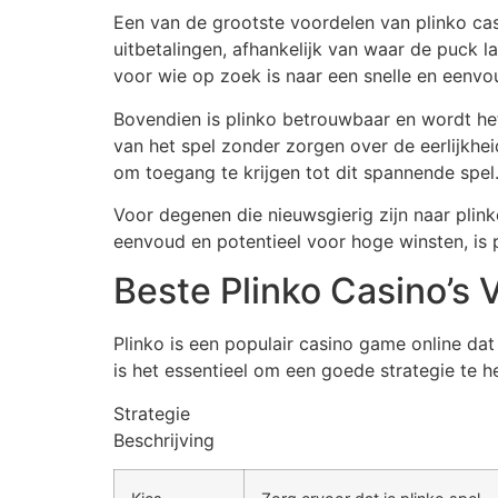
Een van de grootste voordelen van plinko casi
uitbetalingen, afhankelijk van waar de puck 
voor wie op zoek is naar een snelle en eenv
Bovendien is plinko betrouwbaar en wordt he
van het spel zonder zorgen over de eerlijkhei
om toegang te krijgen tot dit spannende spel
Voor degenen die nieuwsgierig zijn naar plin
eenvoud en potentieel voor hoge winsten, is pl
Beste Plinko Casino’s
Plinko is een populair casino game online dat
is het essentieel om een goede strategie te h
Strategie
Beschrijving