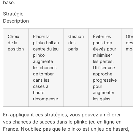
base.
Stratégie
Description
Choix
Placer la
Gestion
Éviter les
Obs
de la
plinko ball au
des
paris trop
de
position
centre du jeu
paris
élevés pour
mo
plinko
minimiser
augmente
les pertes.
les chances
Utiliser une
de tomber
approche
dans les
progressive
cases à
pour
haute
augmenter
récompense.
les gains.
En appliquant ces stratégies, vous pouvez améliorer
vos chances de succès dans le plinko jeu en ligne en
France. N’oubliez pas que le plinko est un jeu de hasard,