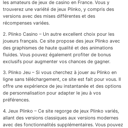
les amateurs de jeux de casino en France. Vous y
trouverez une variété de jeux Plinko, y compris des
versions avec des mises différentes et des
récompenses variées.
2. Plinko Casino – Un autre excellent choix pour les
joueurs français. Ce site propose des jeux Plinko avec
des graphismes de haute qualité et des animations
fluides. Vous pouvez également profiter de bonus
exclusifs pour augmenter vos chances de gagner.
3. Plinko Jeu – Si vous cherchez à jouer au Plinko en
ligne sans téléchargement, ce site est fait pour vous. Il
offre une expérience de jeu instantanée et des options
de personnalisation pour adapter le jeu à vos
préférences.
4. Jeux Plinko – Ce site regorge de jeux Plinko variés,
allant des versions classiques aux versions modernes
avec des fonctionnalités supplémentaires. Vous pouvez