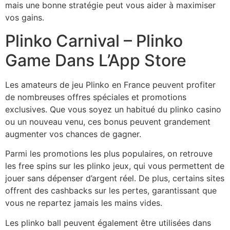
mais une bonne stratégie peut vous aider à maximiser
vos gains.
‎Plinko Carnival – Plinko
Game Dans L’App Store
Les amateurs de jeu Plinko en France peuvent profiter
de nombreuses offres spéciales et promotions
exclusives. Que vous soyez un habitué du plinko casino
ou un nouveau venu, ces bonus peuvent grandement
augmenter vos chances de gagner.
Parmi les promotions les plus populaires, on retrouve
les free spins sur les plinko jeux, qui vous permettent de
jouer sans dépenser d’argent réel. De plus, certains sites
offrent des cashbacks sur les pertes, garantissant que
vous ne repartez jamais les mains vides.
Les plinko ball peuvent également être utilisées dans