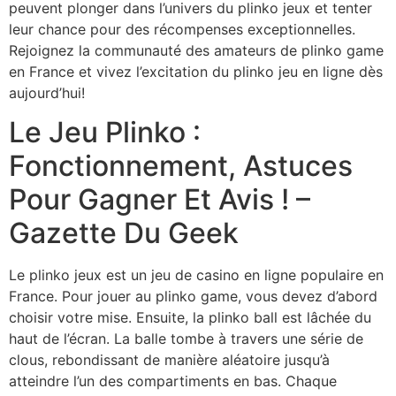
peuvent plonger dans l’univers du plinko jeux et tenter
leur chance pour des récompenses exceptionnelles.
Rejoignez la communauté des amateurs de plinko game
en France et vivez l’excitation du plinko jeu en ligne dès
aujourd’hui!
Le Jeu Plinko :
Fonctionnement, Astuces
Pour Gagner Et Avis ! –
Gazette Du Geek
Le plinko jeux est un jeu de casino en ligne populaire en
France. Pour jouer au plinko game, vous devez d’abord
choisir votre mise. Ensuite, la plinko ball est lâchée du
haut de l’écran. La balle tombe à travers une série de
clous, rebondissant de manière aléatoire jusqu’à
atteindre l’un des compartiments en bas. Chaque