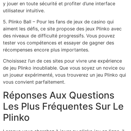
y jouer en toute sécurité et profiter d’une interface
utilisateur intuitive.
5. Plinko Ball – Pour les fans de jeux de casino qui
aiment les défis, ce site propose des jeux Plinko avec
des niveaux de difficulté progressifs. Vous pouvez
tester vos compétences et essayer de gagner des
récompenses encore plus importantes.
Choisissez l’un de ces sites pour vivre une expérience
de jeu Plinko inoubliable. Que vous soyez un novice ou
un joueur expérimenté, vous trouverez un jeu Plinko qui
vous convient parfaitement.
Réponses Aux Questions
Les Plus Fréquentes Sur Le
Plinko