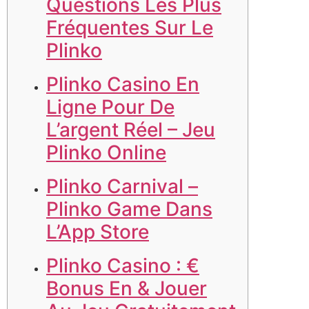
Questions Les Plus
Fréquentes Sur Le
Plinko
Plinko Casino En
Ligne Pour De
L’argent Réel – Jeu
Plinko Online
‎Plinko Carnival –
Plinko Game Dans
L’App Store
Plinko Casino : €
Bonus En & Jouer