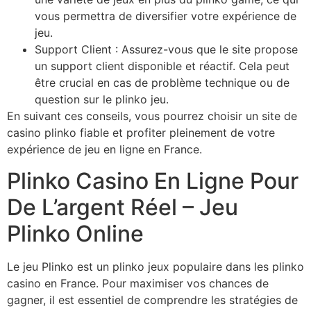
vous permettra de diversifier votre expérience de
jeu.
Support Client : Assurez-vous que le site propose
un support client disponible et réactif. Cela peut
être crucial en cas de problème technique ou de
question sur le plinko jeu.
En suivant ces conseils, vous pourrez choisir un site de
casino plinko fiable et profiter pleinement de votre
expérience de jeu en ligne en France.
Plinko Casino En Ligne Pour
De L’argent Réel – Jeu
Plinko Online
Le jeu Plinko est un plinko jeux populaire dans les plinko
casino en France. Pour maximiser vos chances de
gagner, il est essentiel de comprendre les stratégies de