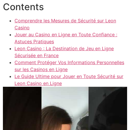
Contents
Comprendre les Mesures de Sécurité sur Leon
Casino
Jouer au Casino en Ligne en Toute Confiance :
Astuces Pratiques
Leon Casino : La Destination de Jeu en Ligne
Sécurisée en France
Comment Protéger Vos Informations Personnelles
sur les Casinos en Ligne
Le Guide Ultime pour Jouer en Toute Sécurité sur
Leon Casino en Ligne