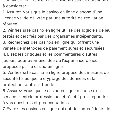
à considérer :
1. Assurez-vous que le casino en ligne dispose d’une
licence valide délivrée par une autorité de régulation
réputée.
2. Vérifiez si le casino en ligne utilise des logiciels de jeu
testés et certifiés par des organismes indépendants.
3. Recherchez des casinos en ligne qui offrent une
variété de méthodes de paiement sûres et sécurisées.
4. Lisez les critiques et les commentaires d’autres
joueurs pour avoir une idée de l’expérience de jeu
proposée par le casino en ligne.
5. Vérifiez si le casino en ligne propose des mesures de
sécurité telles que le cryptage des données et la
protection contre la fraude.
6. Assurez-vous que le casino en ligne dispose d’un
service clientèle professionnel et réactif pour répondre
à vos questions et préoccupations.
7. Évitez les casinos en ligne qui ont des antécédents de