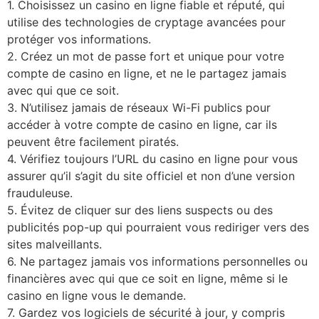
1. Choisissez un casino en ligne fiable et réputé, qui
utilise des technologies de cryptage avancées pour
protéger vos informations.
2. Créez un mot de passe fort et unique pour votre
compte de casino en ligne, et ne le partagez jamais
avec qui que ce soit.
3. N’utilisez jamais de réseaux Wi-Fi publics pour
accéder à votre compte de casino en ligne, car ils
peuvent être facilement piratés.
4. Vérifiez toujours l’URL du casino en ligne pour vous
assurer qu’il s’agit du site officiel et non d’une version
frauduleuse.
5. Évitez de cliquer sur des liens suspects ou des
publicités pop-up qui pourraient vous rediriger vers des
sites malveillants.
6. Ne partagez jamais vos informations personnelles ou
financières avec qui que ce soit en ligne, même si le
casino en ligne vous le demande.
7. Gardez vos logiciels de sécurité à jour, y compris