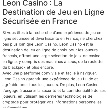
Leon Casino : La
Destination de Jeu en Ligne
Sécurisée en France
Si vous êtes à la recherche d’une expérience de jeu en
ligne sécurisée et divertissante en France, ne cherchez
pas plus loin que Leon Casino. Leon Casino est la
destination de jeu en ligne de choix pour les joueurs
français, offrant une large sélection de jeux de casino
en ligne, y compris des machines à sous, de la roulette,
du blackjack et plus encore.
Avec une plateforme conviviale et facile à naviguer,
Leon Casino garantit une expérience de jeu fluide et
agréable pour tous les joueurs. De plus, Leon Casino
s’engage à assurer la sécurité et la confidentialité de ses
joueurs, en utilisant les dernières technologies de
cryptage pour protéger vos informations personnelles
et financières.