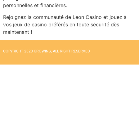
personnelles et financières.
Rejoignez la communauté de Leon Casino et jouez à
vos jeux de casino préférés en toute sécurité dès
maintenant !
COPYRIGHT 2023 GROWING, ALL RIGHT RESERVED