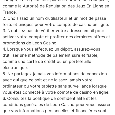
comme la Autorité de Régulation des Jeux En Ligne en
France.
2. Choisissez un nom d’utilisateur et un mot de passe
forts et uniques pour votre compte de casino en ligne.
3. N’oubliez pas de vérifier votre adresse email pour
activer votre compte et profiter des dernières offres et
promotions de Leon Casino.
4. Lorsque vous effectuez un dépôt, assurez-vous
d’utiliser une méthode de paiement sûre et fiable,
comme une carte de crédit ou un portefeuille
électronique.
5. Ne partagez jamais vos informations de connexion
avec qui que ce soit et ne laissez jamais votre
ordinateur ou votre tablette sans surveillance lorsque
vous êtes connecté à votre compte de casino en ligne.
6. Consultez la politique de confidentialité et les
conditions générales de Leon Casino pour vous assurer
que vos informations personnelles et financières sont