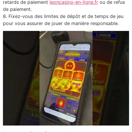
retards de paiement
leoncasino-en-ligne.fr
ou de refus
de paiement.
8. Fixez-vous des limites de dépôt et de temps de jeu
pour vous assurer de jouer de manière responsable.