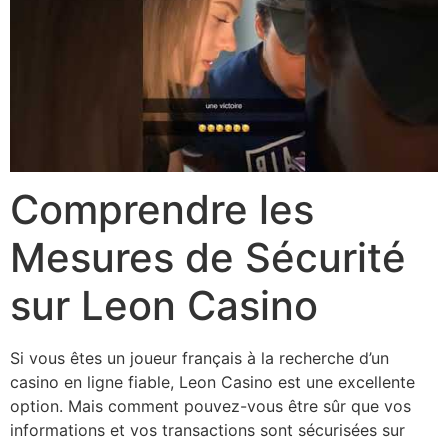
Comprendre les
Mesures de Sécurité
sur Leon Casino
Si vous êtes un joueur français à la recherche d’un
casino en ligne fiable, Leon Casino est une excellente
option. Mais comment pouvez-vous être sûr que vos
informations et vos transactions sont sécurisées sur