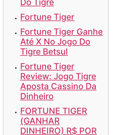
Do Tigre
Fortune Tiger
Fortune Tiger Ganhe
Até X No Jogo Do
Tigre Betsul
Fortune Tiger
Review: Jogo Tigre
Aposta Cassino Da
Dinheiro
FORTUNE TIGER
(GANHAR
DINHEIRO) R$ POR