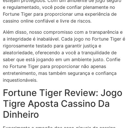
estejam protegidos. Com um ambiente de jogo seguro
e regulamentado, você pode confiar plenamente no
Fortune Tiger para proporcionar uma experiência de
cassino online confiável e livre de riscos.
Além disso, nosso compromisso com a transparência e
a integridade é inabalável. Cada jogo no Fortune Tiger é
rigorosamente testado para garantir justiça e
aleatoriedade, oferecendo a você a tranquilidade de
saber que está jogando em um ambiente justo. Confie
no Fortune Tiger para proporcionar não apenas
entretenimento, mas também segurança e confiança
inquestionáveis.
Fortune Tiger Review: Jogo
Tigre Aposta Cassino Da
Dinheiro