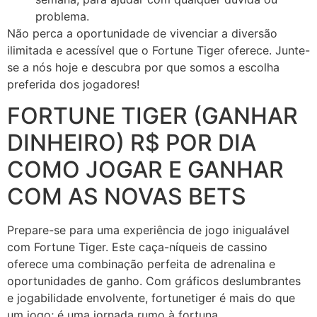
problema.
Não perca a oportunidade de vivenciar a diversão
ilimitada e acessível que o Fortune Tiger oferece. Junte-
se a nós hoje e descubra por que somos a escolha
preferida dos jogadores!
FORTUNE TIGER (GANHAR
DINHEIRO) R$ POR DIA
COMO JOGAR E GANHAR
COM AS NOVAS BETS
Prepare-se para uma experiência de jogo inigualável
com Fortune Tiger. Este caça-níqueis de cassino
oferece uma combinação perfeita de adrenalina e
oportunidades de ganho. Com gráficos deslumbrantes
e jogabilidade envolvente, fortunetiger é mais do que
um jogo; é uma jornada rumo à fortuna.