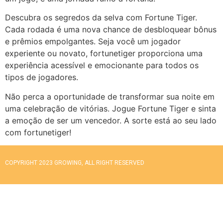
Descubra os segredos da selva com Fortune Tiger.
Cada rodada é uma nova chance de desbloquear bônus
e prêmios empolgantes. Seja você um jogador
experiente ou novato, fortunetiger proporciona uma
experiência acessível e emocionante para todos os
tipos de jogadores.
Não perca a oportunidade de transformar sua noite em
uma celebração de vitórias. Jogue Fortune Tiger e sinta
a emoção de ser um vencedor. A sorte está ao seu lado
com fortunetiger!
COPYRIGHT 2023 GROWING, ALL RIGHT RESERVED