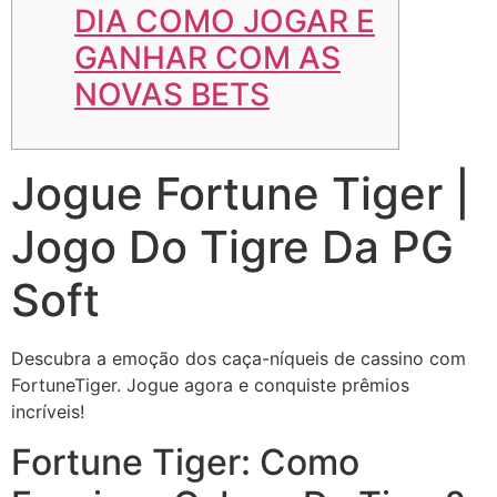
DIA COMO JOGAR E
GANHAR COM AS
NOVAS BETS
Jogue Fortune Tiger |
Jogo Do Tigre Da PG
Soft
Descubra a emoção dos caça-níqueis de cassino com
FortuneTiger. Jogue agora e conquiste prêmios
incríveis!
Fortune Tiger: Como