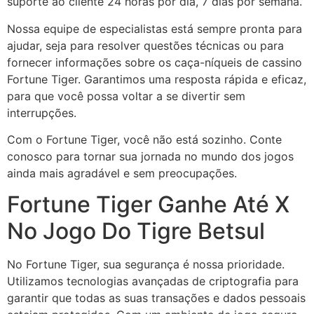
suporte ao cliente 24 horas por dia, 7 dias por semana.
Nossa equipe de especialistas está sempre pronta para
ajudar, seja para resolver questões técnicas ou para
fornecer informações sobre os caça-níqueis de cassino
Fortune Tiger. Garantimos uma resposta rápida e eficaz,
para que você possa voltar a se divertir sem
interrupções.
Com o Fortune Tiger, você não está sozinho. Conte
conosco para tornar sua jornada no mundo dos jogos
ainda mais agradável e sem preocupações.
Fortune Tiger Ganhe Até X
No Jogo Do Tigre Betsul
No Fortune Tiger, sua segurança é nossa prioridade.
Utilizamos tecnologias avançadas de criptografia para
garantir que todas as suas transações e dados pessoais