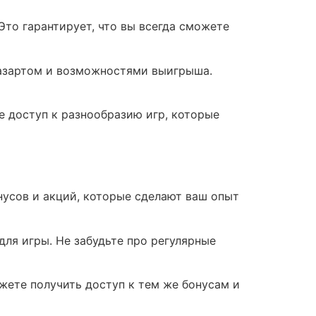
Это гарантирует, что вы всегда сможете
с азартом и возможностями выигрыша.
е доступ к разнообразию игр, которые
нусов и акций, которые сделают ваш опыт
для игры. Не забудьте про регулярные
ожете получить доступ к тем же бонусам и