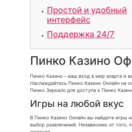
Простой и удобный
интерфейс
Поддержка 24/7
Пинко Казино Оф
Пинко Казино – ваш вход в мир азарта и 
Наслаждайтесь Пинко Казино Онлайн на 
Пинко Зеркало для доступа к Пинко Казин
Игры на любой вкус
В Пинко Казино Онлайн вы найдете игры н
выбор развлечений. Независимо от того, 
желания.