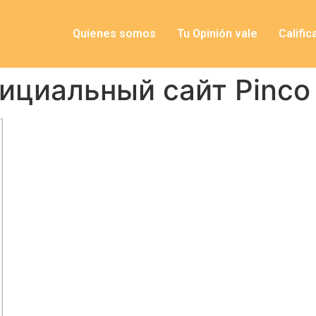
Quienes somos
Tu Opinión vale
Califi
ициальный сайт Pinco