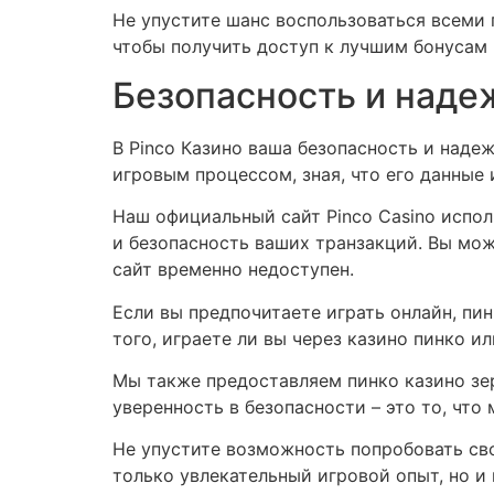
Не упустите шанс воспользоваться всеми 
чтобы получить доступ к лучшим бонусам 
Безопасность и наде
В Pinco Казино ваша безопасность и наде
игровым процессом, зная, что его данные
Наш официальный сайт Pinco Casino испо
и безопасность ваших транзакций. Вы мож
сайт временно недоступен.
Если вы предпочитаете играть онлайн, пи
того, играете ли вы через казино пинко и
Мы также предоставляем пинко казино зер
уверенность в безопасности – это то, что
Не упустите возможность попробовать сво
только увлекательный игровой опыт, но и