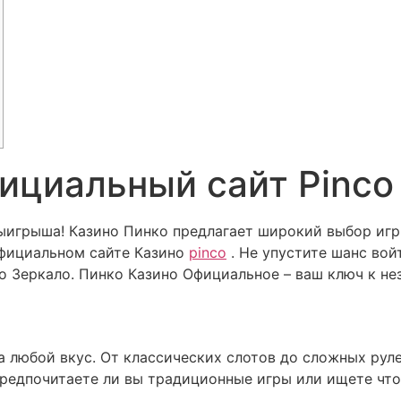
ициальный сайт Pinco
выигрыша! Казино Пинко предлагает широкий выбор игр
официальном сайте Казино
pinco
. Не упустите шанс вой
о Зеркало. Пинко Казино Официальное – ваш ключ к н
а любой вкус. От классических слотов до сложных рул
предпочитаете ли вы традиционные игры или ищете что