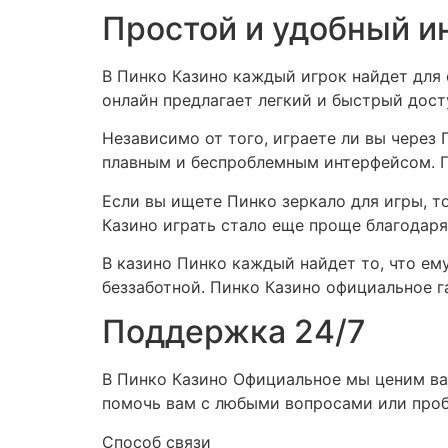
Простой и удобный и
В Пинко Казино каждый игрок найдет для
онлайн предлагает легкий и быстрый дост
Независимо от того, играете ли вы через 
плавным и беспроблемным интерфейсом. Пи
Если вы ищете Пинко зеркало для игры, то
Казино играть стало еще проще благодаря
В казино Пинко каждый найдет то, что ем
беззаботной. Пинко Казино официальное г
Поддержка 24/7
В Пинко Казино Официальное мы ценим ва
помочь вам с любыми вопросами или проб
Способ связи