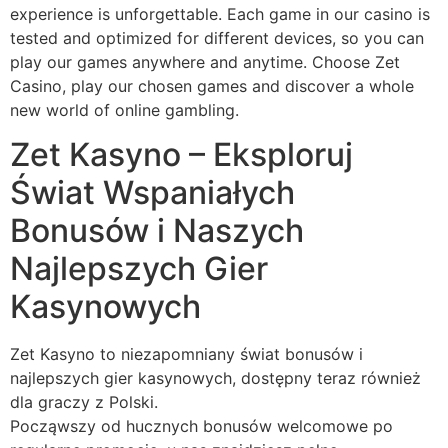
experience is unforgettable. Each game in our casino is
tested and optimized for different devices, so you can
play our games anywhere and anytime. Choose Zet
Casino, play our chosen games and discover a whole
new world of online gambling.
Zet Kasyno – Eksploruj
Świat Wspaniałych
Bonusów i Naszych
Najlepszych Gier
Kasynowych
Zet Kasyno to niezapomniany świat bonusów i
najlepszych gier kasynowych, dostępny teraz również
dla graczy z Polski.
Począwszy od hucznych bonusów welcomowe po