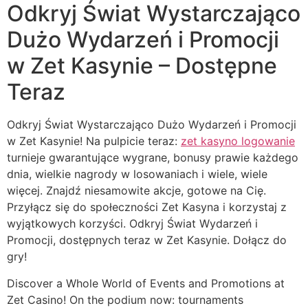
Odkryj Świat Wystarczająco
Dużo Wydarzeń i Promocji
w Zet Kasynie – Dostępne
Teraz
Odkryj Świat Wystarczająco Dużo Wydarzeń i Promocji
w Zet Kasynie! Na pulpicie teraz:
zet kasyno logowanie
turnieje gwarantujące wygrane, bonusy prawie każdego
dnia, wielkie nagrody w losowaniach i wiele, wiele
więcej. Znajdź niesamowite akcje, gotowe na Cię.
Przyłącz się do społeczności Zet Kasyna i korzystaj z
wyjątkowych korzyści. Odkryj Świat Wydarzeń i
Promocji, dostępnych teraz w Zet Kasynie. Dołącz do
gry!
Discover a Whole World of Events and Promotions at
Zet Casino! On the podium now: tournaments