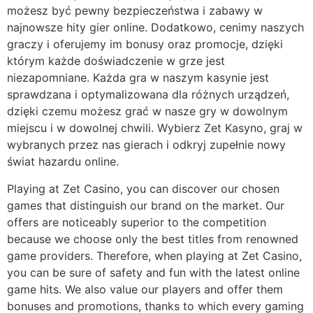
możesz być pewny bezpieczeństwa i zabawy w
najnowsze hity gier online. Dodatkowo, cenimy naszych
graczy i oferujemy im bonusy oraz promocje, dzięki
którym każde doświadczenie w grze jest
niezapomniane. Każda gra w naszym kasynie jest
sprawdzana i optymalizowana dla różnych urządzeń,
dzięki czemu możesz grać w nasze gry w dowolnym
miejscu i w dowolnej chwili. Wybierz Zet Kasyno, graj w
wybranych przez nas gierach i odkryj zupełnie nowy
świat hazardu online.
Playing at Zet Casino, you can discover our chosen
games that distinguish our brand on the market. Our
offers are noticeably superior to the competition
because we choose only the best titles from renowned
game providers. Therefore, when playing at Zet Casino,
you can be sure of safety and fun with the latest online
game hits. We also value our players and offer them
bonuses and promotions, thanks to which every gaming