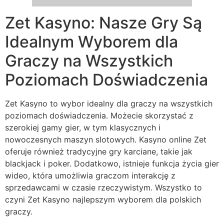
Zet Kasyno: Nasze Gry Są
Idealnym Wyborem dla
Graczy na Wszystkich
Poziomach Doświadczenia
Zet Kasyno to wybor idealny dla graczy na wszystkich
poziomach doświadczenia. Możecie skorzystać z
szerokiej gamy gier, w tym klasycznych i
nowoczesnych maszyn slotowych. Kasyno online Zet
oferuje również tradycyjne gry karciane, takie jak
blackjack i poker. Dodatkowo, istnieje funkcja życia gier
wideo, która umożliwia graczom interakcję z
sprzedawcami w czasie rzeczywistym. Wszystko to
czyni Zet Kasyno najlepszym wyborem dla polskich
graczy.