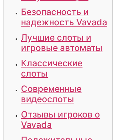
Безопасность и
надежность Vavada
Лучшие слоты и
игровые автоматы
Классические
слоты
Современные
видеослоты
Отзывы игроков о
Vavada