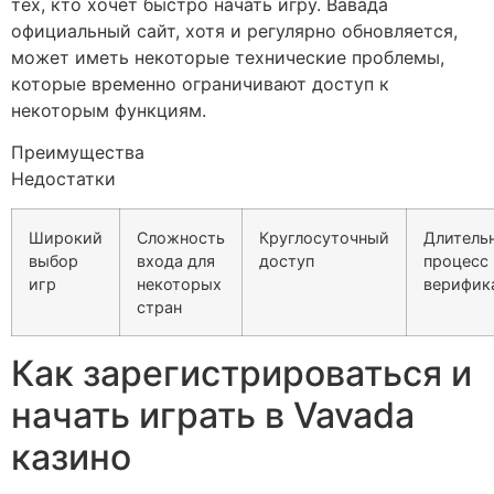
тех, кто хочет быстро начать игру. Вавада
официальный сайт, хотя и регулярно обновляется,
может иметь некоторые технические проблемы,
которые временно ограничивают доступ к
некоторым функциям.
Преимущества
Недостатки
Широкий
Сложность
Круглосуточный
Длитель
выбор
входа для
доступ
процесс
игр
некоторых
верифик
стран
Как зарегистрироваться и
начать играть в Vavada
казино