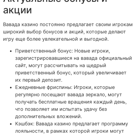
акции
Вавада казино постоянно предлагает своим игрокам
широкий выбор бонусов и акций, которые делают
игру еще более увлекательной и выгодной.
Приветственный бонус: Новые игроки,
зарегистрировавшиеся на вавада официальный
сайт, могут рассчитывать на щедрый
приветственный бонус, который увеличивает
их первый депозит.
Ежедневные фриспины: Игроки, которые
регулярно посещают вавада зеркало, могут
получать бесплатные вращения каждый день,
что позволяет им испытать удачу без
дополнительных вложений.
Кэшбэк: Вавада казино предлагает программу
лояльности, в рамках которой игроки могут