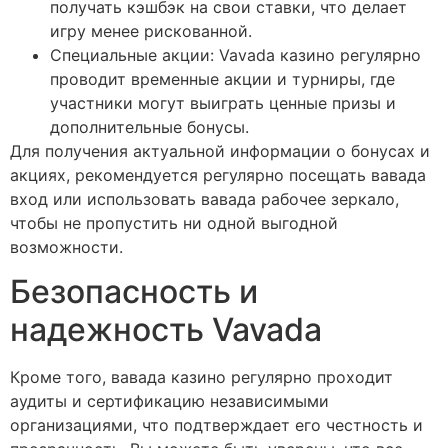
получать кэшбэк на свои ставки, что делает
игру менее рискованной.
Специальные акции: Vavada казино регулярно
проводит временные акции и турниры, где
участники могут выиграть ценные призы и
дополнительные бонусы.
Для получения актуальной информации о бонусах и
акциях, рекомендуется регулярно посещать вавада
вход или использовать вавада рабочее зеркало,
чтобы не пропустить ни одной выгодной
возможности.
Безопасность и
надежность Vavada
Кроме того, вавада казино регулярно проходит
аудиты и сертификацию независимыми
организациями, что подтверждает его честность и