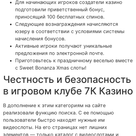
Для начинающих игроков создатели казино
подготовили приветственный бонус,
приносящий 100 бесплатных спинов.
Следующие вознаграждения начисляются
юзеру в соответствии с условиями системы
начисления бонусов.
Активные игроки получают уникальные
предложения по электронной почте.
Приготовьтесь к праздничному веселью вместе
с Sweet Bonanza Xmas слоты!
Честность и безопасность
в игровом клубе 7К Казино
В дополнение к этим категориям на сайте
реализовали функцию поиска. С ее помощью
пользователи быстро находят нужные им
видеослоты. На его страницах нет лишних
элементов — только каталог с видеослотами и