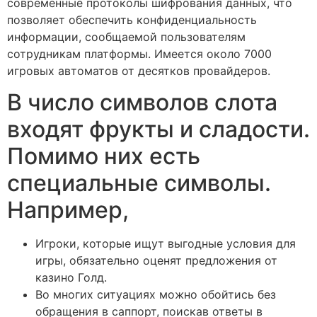
современные протоколы шифрования данных, что
позволяет обеспечить конфиденциальность
информации, сообщаемой пользователям
сотрудникам платформы. Имеется около 7000
игровых автоматов от десятков провайдеров.
В число символов слота
входят фрукты и сладости.
Помимо них есть
специальные символы.
Например,
Игроки, которые ищут выгодные условия для
игры, обязательно оценят предложения от
казино Голд.
Во многих ситуациях можно обойтись без
обращения в саппорт, поискав ответы в