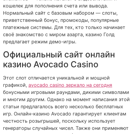
кошелек для пополнения счета или вывода.
Нормальный сайт с базовым набором — слоты,
приветственный бонус, промокоды, популярные
платежные системы. Для тех, кто только начинает
своё знакомство с миром азарта, казино Голд
предлагает режим демо-игры.
Официальный сайт онлайн
казино Avocado Casino
Этот слот отличается уникальной и мощной
графикой,
avocado casino зеркало на сегодня
бонусными игровыми раундами, дикими символами
и многим другим. Однако на момент написания этой
статьи предлагалось всего несколько бесплатных
игр. Онлайн-казино Avocado гарантирует клиентам
честность розыгрышей, поскольку использует
генераторы случайных чисел. Также они применяют