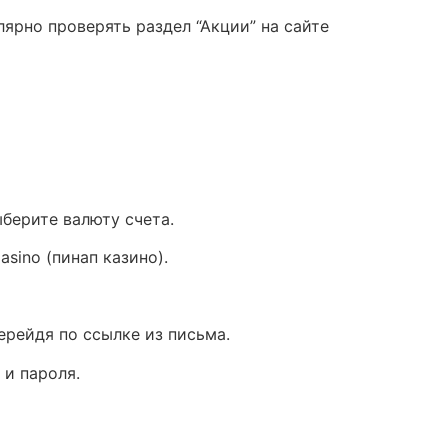
лярно проверять раздел “Акции” на сайте
берите валюту счета.
sino (пинап казино).
ерейдя по ссылке из письма.
 и пароля.