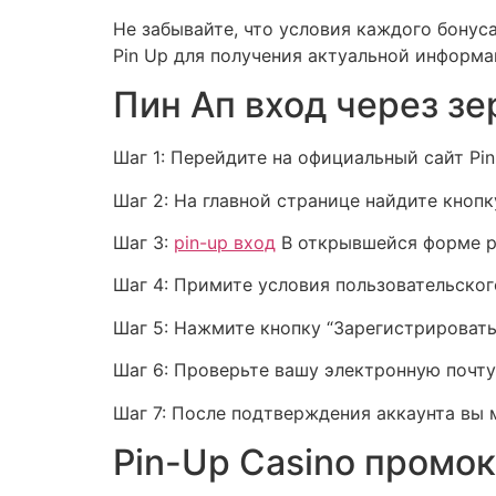
Не забывайте, что условия каждого бонуса
Pin Up для получения актуальной информа
Пин Ап вход через зе
Шаг 1: Перейдите на официальный сайт Pin 
Шаг 2: На главной странице найдите кнопк
Шаг 3:
pin-up вход
В открывшейся форме ре
Шаг 4: Примите условия пользовательског
Шаг 5: Нажмите кнопку “Зарегистрировать
Шаг 6: Проверьте вашу электронную почту,
Шаг 7: После подтверждения аккаунта вы м
Pin-Up Casino промо