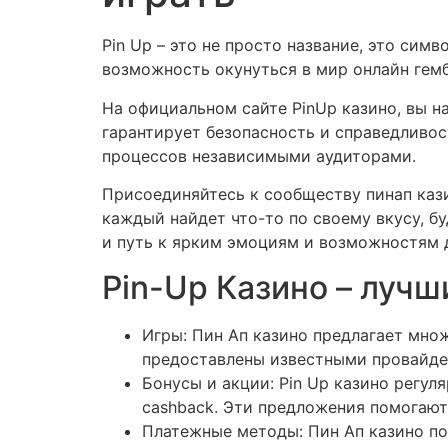
Pin Up – это не просто название, это сим
возможность окунуться в мир онлайн гемб
На официальном сайте PinUp казино, вы н
гарантирует безопасность и справедливос
процессов независимыми аудиторами.
Присоединяйтесь к сообществу пинап кази
каждый найдет что-то по своему вкусу, бу
и путь к ярким эмоциям и возможностям 
Pin-Up Казино – луч
Игры: Пин Ап казино предлагает множ
предоставлены известными провайдер
Бонусы и акции: Pin Up казино регул
cashback. Эти предложения помогают
Платежные методы: Пин Ап казино по